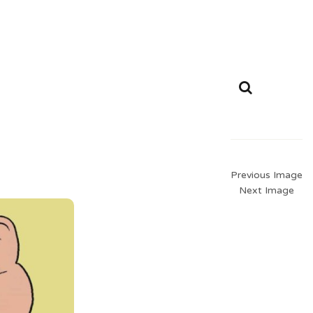
Previous Image
Next Image