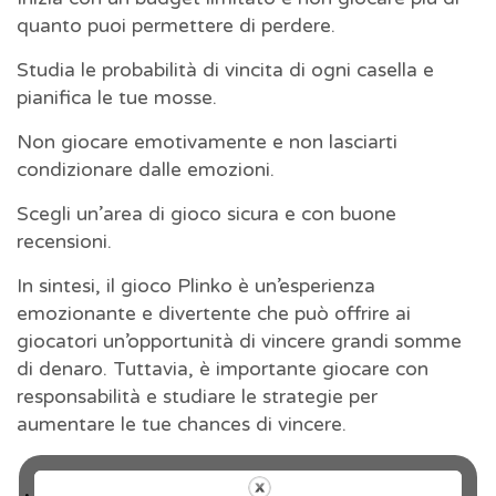
quanto puoi permettere di perdere.
Studia le probabilità di vincita di ogni casella e
pianifica le tue mosse.
Non giocare emotivamente e non lasciarti
condizionare dalle emozioni.
Scegli un’area di gioco sicura e con buone
recensioni.
In sintesi, il gioco Plinko è un’esperienza
emozionante e divertente che può offrire ai
giocatori un’opportunità di vincere grandi somme
di denaro. Tuttavia, è importante giocare con
responsabilità e studiare le strategie per
aumentare le tue chances di vincere.