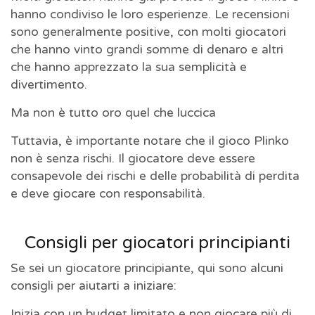
hanno condiviso le loro esperienze. Le recensioni
sono generalmente positive, con molti giocatori
che hanno vinto grandi somme di denaro e altri
che hanno apprezzato la sua semplicità e
divertimento.
Ma non è tutto oro quel che luccica
Tuttavia, è importante notare che il gioco Plinko
non è senza rischi. Il giocatore deve essere
consapevole dei rischi e delle probabilità di perdita
e deve giocare con responsabilità.
Consigli per giocatori principianti
Se sei un giocatore principiante, qui sono alcuni
consigli per aiutarti a iniziare:
Inizia con un budget limitato e non giocare più di