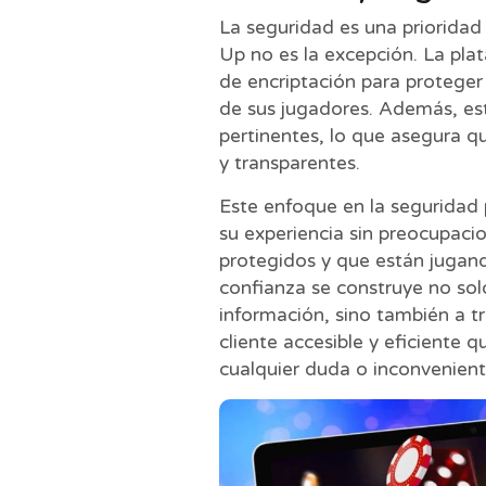
La seguridad es una prioridad 
Up no es la excepción. La pla
de encriptación para proteger 
de sus jugadores. Además, est
pertinentes, lo que asegura qu
y transparentes.
Este enfoque en la seguridad 
su experiencia sin preocupaci
protegidos y que están jugand
confianza se construye no sol
información, sino también a tr
cliente accesible y eficiente q
cualquier duda o inconvenient