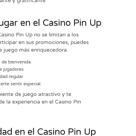
nte y gratificante.
jugar en el Casino Pin Up
Casino Pin Up no se limitan a los
participar en sus promociones, puedes
de juego más enriquecedora.
 de bienvenida.
e jugadores.
dad regular.
rte sentir especial.
iente de juego atractivo y te
e la experiencia en el Casino Pin
dad en el Casino Pin Up