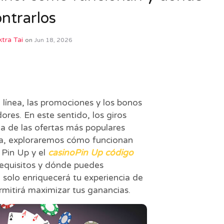
ntrarlos
tra Tai
on
Jun 18, 2026
 línea, las promociones y los bonos
ores. En este sentido, los giros
na de las ofertas más populares
uía, exploraremos cómo funcionan
o Pin Up y el
casinoPin Up código
requisitos y dónde puedes
 solo enriquecerá tu experiencia de
rmitirá maximizar tus ganancias.