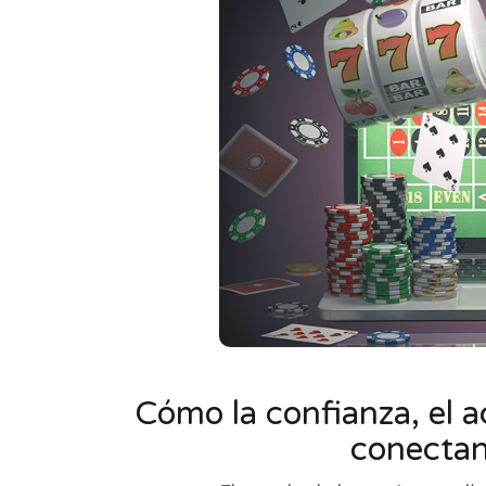
Cómo la confianza, el 
conectan