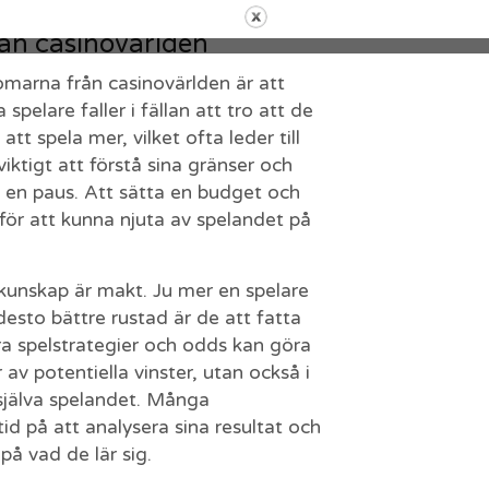
ån casinovärlden
omarna från casinovärlden är att
 spelare faller i fällan att tro att de
tt spela mer, vilket ofta leder till
viktigt att förstå sina gränser och
a en paus. Att sätta en budget och
 för att kunna njuta av spelandet på
 kunskap är makt. Ju mer en spelare
 desto bättre rustad är de att fatta
ra spelstrategier och odds kan göra
r av potentiella vinster, utan också i
själva spelandet. Många
id på att analysera sina resultat och
 på vad de lär sig.