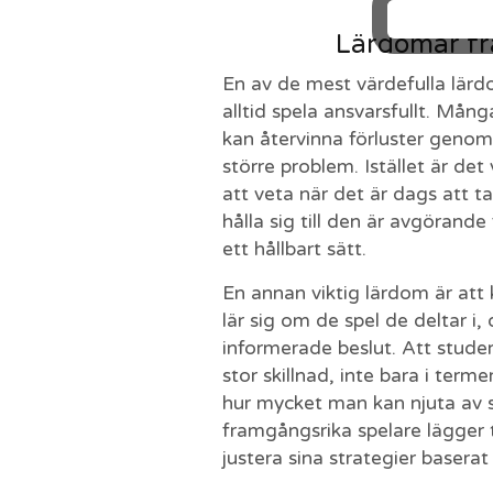
Lärdomar fr
En av de mest värdefulla lärd
alltid spela ansvarsfullt. Många
kan återvinna förluster genom a
större problem. Istället är det 
att veta när det är dags att t
hålla sig till den är avgörande
ett hållbart sätt.
En annan viktig lärdom är att
lär sig om de spel de deltar i,
informerade beslut. Att stude
stor skillnad, inte bara i terme
hur mycket man kan njuta av 
framgångsrika spelare lägger t
justera sina strategier baserat