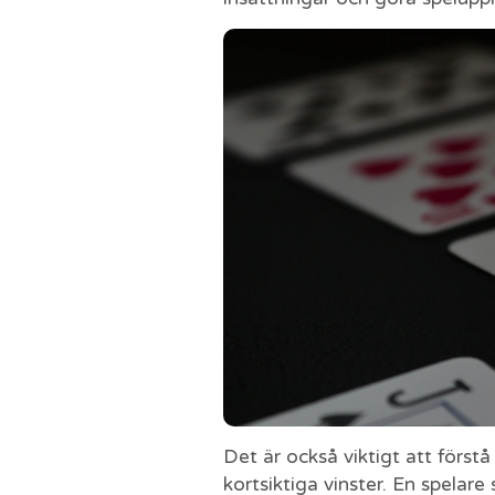
Det är också viktigt att först
kortsiktiga vinster. En spelare 