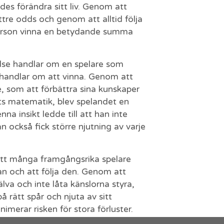
des förändra sitt liv. Genom att
tre odds och genom att alltid följa
person vinna en betydande summa
else handlar om en spelare som
d handlar om att vinna. Genom att
e, som att förbättra sina kunskaper
ets matematik, blev spelandet en
nna insikt ledde till att han inte
n också fick större njutning av varje
att många framgångsrika spelare
an och att följa den. Genom att
älva och inte låta känslorna styra,
på rätt spår och njuta av sitt
merar risken för stora förluster.