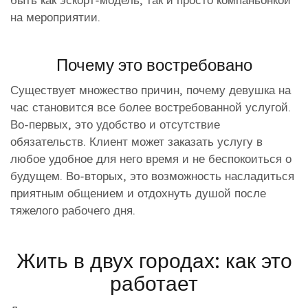
быть как эскорт-модель, так и просто компаньонкой
на мероприятии.
Почему это востребовано
Существует множество причин, почему девушка на
час становится все более востребованной услугой.
Во-первых, это удобство и отсутствие
обязательств. Клиент может заказать услугу в
любое удобное для него время и не беспокоиться о
будущем. Во-вторых, это возможность насладиться
приятным общением и отдохнуть душой после
тяжелого рабочего дня.
Жить в двух городах: как это
работает