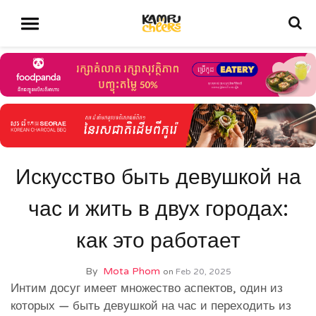
Искусство быть девушкой на
час и жить в двух городах:
как это работает
By
Mota Phom
on
Feb 20, 2025
Интим досуг имеет множество аспектов, один из
которых — быть девушкой на час и переходить из