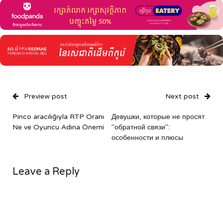
Preview post
Next post
Pinco aracılığıyla RTP Oranı
Девушки, которые не просят
Ne ve Oyuncu Adına Önemi
"обратной связи":
особенности и плюсы
Leave a Reply