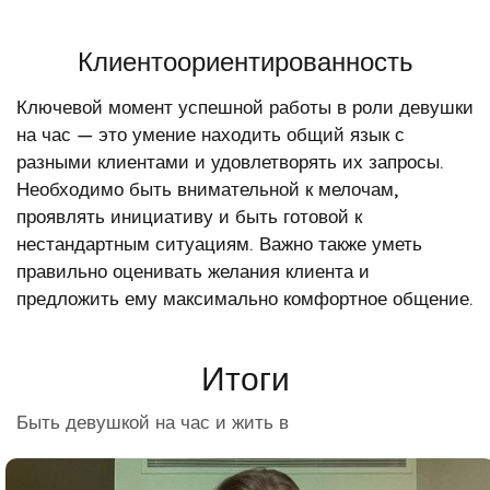
Клиентоориентированность
Ключевой момент успешной работы в роли девушки
на час — это умение находить общий язык с
разными клиентами и удовлетворять их запросы.
Необходимо быть внимательной к мелочам,
проявлять инициативу и быть готовой к
нестандартным ситуациям. Важно также уметь
правильно оценивать желания клиента и
предложить ему максимально комфортное общение.
Итоги
Быть девушкой на час и жить в