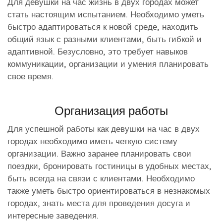
Для девушки на час жизнь в двух городах может
стать настоящим испытанием. Необходимо уметь
быстро адаптироваться к новой среде, находить
общий язык с разными клиентами, быть гибкой и
адаптивной. Безусловно, это требует навыков
коммуникации, организации и умения планировать
свое время.
Организация работы
Для успешной работы как девушки на час в двух
городах необходимо иметь четкую систему
организации. Важно заранее планировать свои
поездки, бронировать гостиницы в удобных местах,
быть всегда на связи с клиентами. Необходимо
также уметь быстро ориентироваться в незнакомых
городах, знать места для проведения досуга и
интересные заведения.