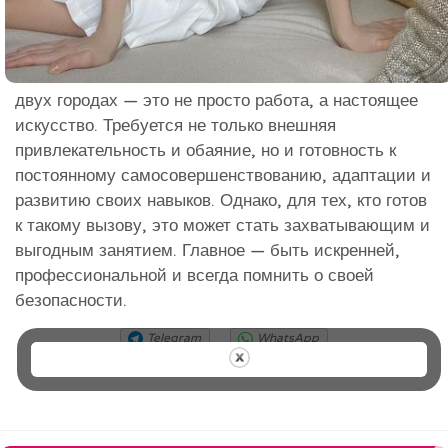
двух городах — это не просто работа, а настоящее
искусство. Требуется не только внешняя
привлекательность и обаяние, но и готовность к
постоянному самосовершенствованию, адаптации и
развитию своих навыков. Однако, для тех, кто готов
к такому вызову, это может стать захватывающим и
выгодным занятием. Главное — быть искренней,
профессиональной и всегда помнить о своей
безопасности.
Telegram
WhatsApp