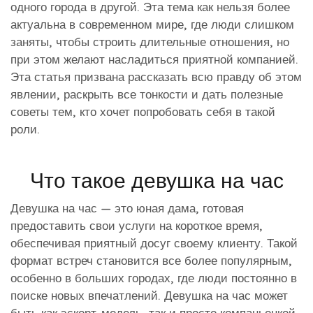
одного города в другой. Эта тема как нельзя более
актуальна в современном мире, где люди слишком
заняты, чтобы строить длительные отношения, но
при этом желают насладиться приятной компанией.
Эта статья призвана рассказать всю правду об этом
явлении, раскрыть все тонкости и дать полезные
советы тем, кто хочет попробовать себя в такой
роли.
Что такое девушка на час
Девушка на час — это юная дама, готовая
предоставить свои услуги на короткое время,
обеспечивая приятный досуг своему клиенту. Такой
формат встреч становится все более популярным,
особенно в больших городах, где люди постоянно в
поиске новых впечатлений. Девушка на час может