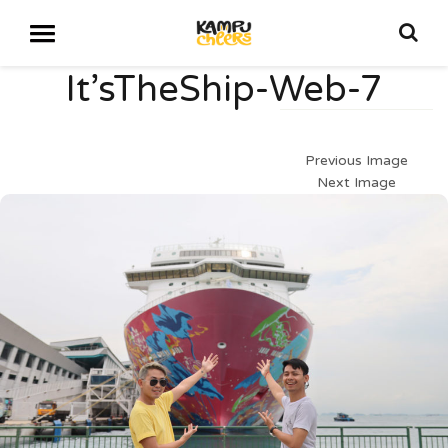
It’sTheShip-Web-7
Previous Image
Next Image