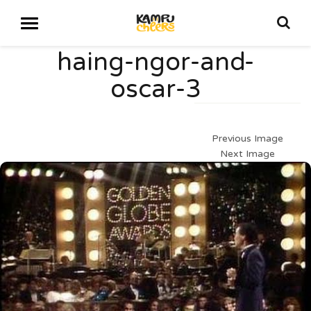
haing-ngor-and-
oscar-3
Previous Image
Next Image