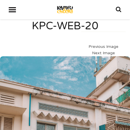
KPC-WEB-20
Previous Image
Next Image