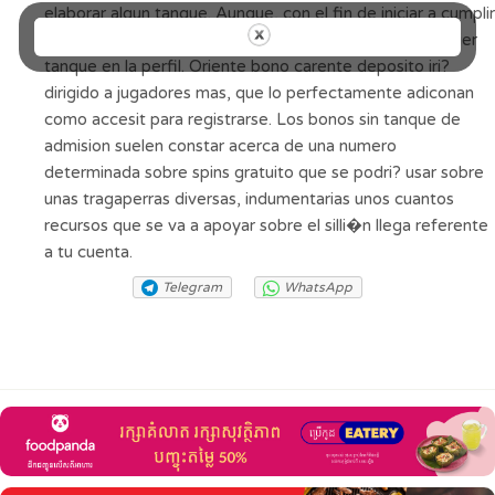
elaborar algun tanque. Aunque, con el fin de iniciar a cumplir
de instalaciones sobre puesta, deberas elaborar cualquier
tanque en la perfil. Oriente bono carente deposito iri?
dirigido a jugadores mas, que lo perfectamente adiconan
como accesit para registrarse. Los bonos sin tanque de
admision suelen constar acerca de una numero
determinada sobre spins gratuito que se podri? usar sobre
unas tragaperras diversas, indumentarias unos cuantos
recursos que se va a apoyar sobre el silli�n llega referente
a tu cuenta.
Telegram
WhatsApp