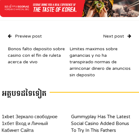
Preview post
Next post
Bonos falto deposito sobre
Limites maximos sobre
casino con el fin de ruleta
ganancias y no ha
acerca de vivo
transpirado normas de
arrinconar dinero de anuncios
sin deposito
អត្ថបទដទៃទៀត
1xbet Зеркало свободное
Gummyplay Has The Latest
1хбет Вход и Личный
Social Casino Added Bonus
Кабинет Сайта
To Try In This Fathers
Working Day Weekend