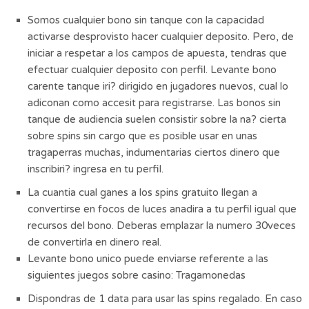
Somos cualquier bono sin tanque con la capacidad
activarse desprovisto hacer cualquier deposito. Pero, de
iniciar a respetar a los campos de apuesta, tendras que
efectuar cualquier deposito con perfil. Levante bono
carente tanque iri? dirigido en jugadores nuevos, cual lo
adiconan como accesit para registrarse. Las bonos sin
tanque de audiencia suelen consistir sobre la na? cierta
sobre spins sin cargo que es posible usar en unas
tragaperras muchas, indumentarias ciertos dinero que
inscribiri? ingresa en tu perfil.
La cuantia cual ganes a los spins gratuito llegan a
convertirse en focos de luces anadira a tu perfil igual que
recursos del bono. Deberas emplazar la numero 30veces
de convertirla en dinero real.
Levante bono unico puede enviarse referente a las
siguientes juegos sobre casino: Tragamonedas
Dispondras de 1 data para usar las spins regalado. En caso