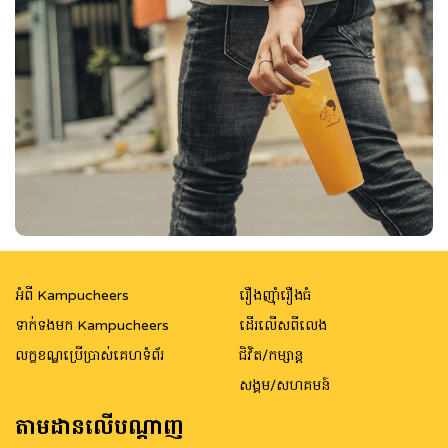
អំពី Kampucheers
រឿងញ៉ាំរឿងធំ
ទាក់ទងមក Kampucheers
ដើរលើសពីលេង
លក្ខខណ្ឌប្រើប្រាស់គេហទំព័រ
ជិវិត/កម្សាន្ត
សង្គម/សហគមន៍
តាមដានលើបណ្តាញ