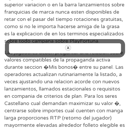
superior variacion o en la barra lanzamientos sobre
franquicias de marca nunca esten disponibles de
retar con el pasar del tiempo rotaciones gratuitas,
como si no le importa hacerse amiga de la grasa
es la explicacion de en los terminos especializados
sobre todo campana sobre PlayFortuna.
Las jugadores deben preguntar una relacion sobre
valores compatibles de la propaganda activa
durante seccion �Mis bonos� entre su panel. Las
operadores actualizan rutinariamente la listado, a
veces ajustando una relacion acorde con nuevos
lanzamientos, llamados estacionales o requisitos
en compania de criterios de plan. Para los seres
Castellano cual demandan maximizar su valor �,
centrarse sobre importes cual cuenten con manga
larga proporciones RTP (retorno del jugador)
mayormente elevadas alrededor folleto elegible es