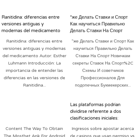
Ranitidina: diferencias entre
“же Делать Ставки и Спорт
versiones antiguas y
Как научиться Правильно
modernas del medicamento
Делать Ставки На Спорт
Новичка
Ranitidina: diferencias entre
“же Делать Ставки и Спорт Как
versiones antiguas y modernas
научиться Правильно Делать
del medicamento Autor: Esther
Ставки На Спорт Новичкам
Luhmann Introducción: La
секреты Ставок На Спорт%2C
importancia de entender las
Схемы И советчиков
diferencias en las versiones de
Профессионалов Для
Ranitidina...
подопечных Букмекерских...
Las plataformas podrian
dividirse referente a dos
clasificaciones iniciales:
casinos en compania de
Content The Way To Obtain
Ingresos sobre apostar acerca
facultad y no ha transpirado
The Mostbet Apk For Android
de casinos que usan permiso vs.