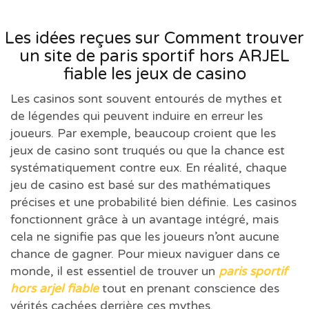
Les idées reçues sur Comment trouver
un site de paris sportif hors ARJEL
fiable les jeux de casino
Les casinos sont souvent entourés de mythes et
de légendes qui peuvent induire en erreur les
joueurs. Par exemple, beaucoup croient que les
jeux de casino sont truqués ou que la chance est
systématiquement contre eux. En réalité, chaque
jeu de casino est basé sur des mathématiques
précises et une probabilité bien définie. Les casinos
fonctionnent grâce à un avantage intégré, mais
cela ne signifie pas que les joueurs n’ont aucune
chance de gagner. Pour mieux naviguer dans ce
monde, il est essentiel de trouver un
paris sportif
hors arjel fiable
tout en prenant conscience des
vérités cachées derrière ces mythes.