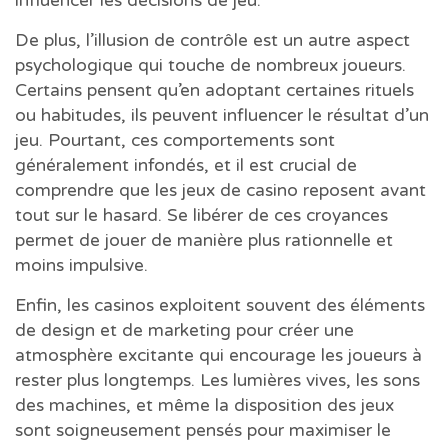
influencer les décisions de jeu.
De plus, l’illusion de contrôle est un autre aspect
psychologique qui touche de nombreux joueurs.
Certains pensent qu’en adoptant certaines rituels
ou habitudes, ils peuvent influencer le résultat d’un
jeu. Pourtant, ces comportements sont
généralement infondés, et il est crucial de
comprendre que les jeux de casino reposent avant
tout sur le hasard. Se libérer de ces croyances
permet de jouer de manière plus rationnelle et
moins impulsive.
Enfin, les casinos exploitent souvent des éléments
de design et de marketing pour créer une
atmosphère excitante qui encourage les joueurs à
rester plus longtemps. Les lumières vives, les sons
des machines, et même la disposition des jeux
sont soigneusement pensés pour maximiser le