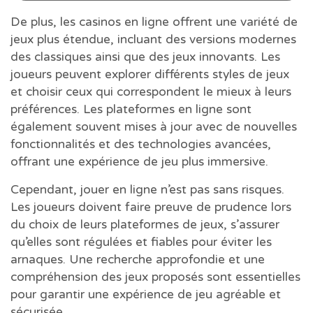
De plus, les casinos en ligne offrent une variété de
jeux plus étendue, incluant des versions modernes
des classiques ainsi que des jeux innovants. Les
joueurs peuvent explorer différents styles de jeux
et choisir ceux qui correspondent le mieux à leurs
préférences. Les plateformes en ligne sont
également souvent mises à jour avec de nouvelles
fonctionnalités et des technologies avancées,
offrant une expérience de jeu plus immersive.
Cependant, jouer en ligne n’est pas sans risques.
Les joueurs doivent faire preuve de prudence lors
du choix de leurs plateformes de jeux, s’assurer
qu’elles sont régulées et fiables pour éviter les
arnaques. Une recherche approfondie et une
compréhension des jeux proposés sont essentielles
pour garantir une expérience de jeu agréable et
sécurisée.