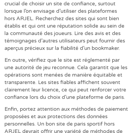
crucial de choisir un site de confiance, surtout
lorsque l’on envisage d’utiliser des plateformes
hors ARJEL. Recherchez des sites qui sont bien
établis et qui ont une réputation solide au sein de
la communauté des joueurs. Lire des avis et des
témoignages d’autres utilisateurs peut fournir des
aperçus précieux sur la fiabilité d’un bookmaker.
En outre, vérifiez que le site est réglementé par
une autorité de jeu reconnue. Cela garantit que les
opérations sont menées de manière équitable et
transparente. Les sites fiables affichent souvent
clairement leur licence, ce qui peut renforcer votre
confiance lors du choix d’une plateforme de paris.
Enfin, portez attention aux méthodes de paiement
proposées et aux protections des données
personnelles. Un bon site de paris sportif hors
ARJEL devrait offrir une variété de méthodes de