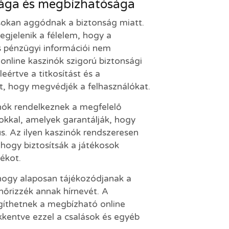
sága és megbízhatósága
 sokan aggódnak a biztonság miatt.
jelenik a félelem, hogy a
s pénzügyi információi nem
online kaszinók szigorú biztonsági
eértve a titkosítást és a
t, hogy megvédjék a felhasználókat.
nók rendelkeznek a megfelelő
okkal, amelyek garantálják, hogy
. Az ilyen kaszinók rendszeresen
hogy biztosítsák a játékosok
ékot.
hogy alaposan tájékozódjanak a
enőrizzék annak hírnevét. A
gíthetnek a megbízható online
kkentve ezzel a csalások és egyéb