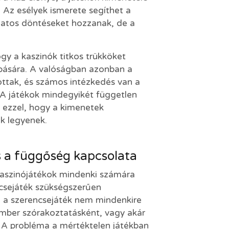
. Az esélyek ismerete segíthet a
datos döntéseket hozzanak, de a
gy a kaszinók titkos trükköket
pására. A valóságban azonban a
ottak, és számos intézkedés van a
 A játékok mindegyikét független
va ezzel, hogy a kimenetek
k legyenek.
s a függőség kapcsolata
kaszinójátékok mindenki számára
ncsejáték szükségszerűen
 a szerencsejáték nem mindenkire
ember szórakoztatásként, vagy akár
. A probléma a mértéktelen játékban