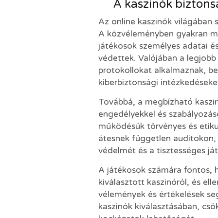
A kaszinók bizton
Az online kaszinók világában
A közvéleményben gyakran meg
játékosok személyes adatai é
védettek. Valójában a legjobb 
protokollokat alkalmaznak, bel
kiberbiztonsági intézkedéseke
Továbbá, a megbízható kaszi
engedélyekkel és szabályozás
működésük törvényes és etikus
átesnek független auditokon, 
védelmét és a tisztességes ját
A játékosok számára fontos, 
kiválasztott kaszinóról, és ell
vélemények és értékelések se
kaszinók kiválasztásában, csö