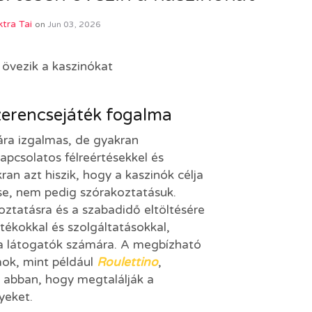
tra Tai
on
Jun 03, 2026
 övezik a kaszinókat
szerencsejáték fogalma
ára izgalmas, de gyakran
apcsolatos félreértésekkel és
an azt hiszik, hogy a kaszinók célja
se, nem pedig szórakoztatásuk.
oztatásra és a szabadidő eltöltésére
tékokkal és szolgáltatásokkal,
a látogatók számára. A megbízható
mok, mint például
Roulettino
,
k abban, hogy megtalálják a
yeket.