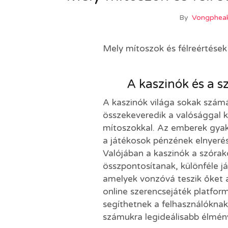
By
Vongpheak
Mely mítoszok és félreértések
A kaszinók és a 
A kaszinók világa sokak szám
összekeveredik a valósággal k
mítoszokkal. Az emberek gyakr
a játékosok pénzének elnyeré
Valójában a kaszinók a szórak
összpontosítanak, különféle já
amelyek vonzóvá teszik őket 
online szerencsejáték platfor
segíthetnek a felhasználókna
számukra legideálisabb élmén