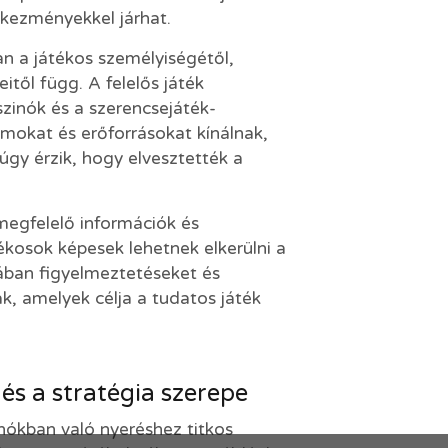
tkezményekkel járhat.
n a játékos személyiségétől,
től függ. A felelős játék
zinók és a szerencsejáték-
mokat és erőforrásokat kínálnak,
úgy érzik, hogy elvesztették a
megfelelő információk és
ékosok képesek lehetnek elkerülni a
ában figyelmeztetéseket és
k, amelyek célja a tudatos játék
 és a stratégia szerepe
inókban való nyeréshez titkos