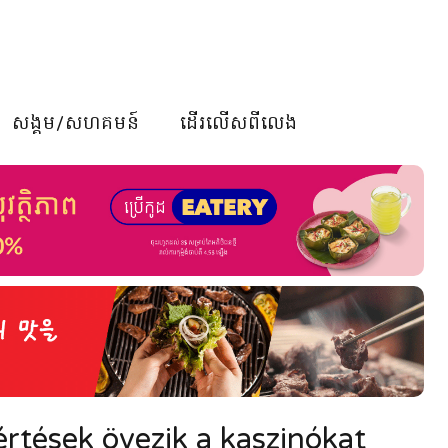
សង្គម/សហគមន៍
ដើរលើសពីលេង
értések övezik a kaszinókat