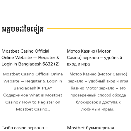
អត្ថបទដទៃទៀត
Mostbet Casino Official
Мотор Казино (Motor
Online Website — Register &
Casino) зеркало – удобный
Login in Bangladesh.6832 (2)
вход и игра
Mostbet Casino Official Online
Мотор Казино (Motor Casino)
Website — Register & Login in
зеркало – удобный вход и игра
Bangladesh ▶️ PLAY
Казино Motor зеркало – это
Содержимое What is Mostbet
проверенный способ обхода
Casino? How to Register on
блокировок и доступа к
Mostbet Casino...
любимым играм...
Гизбо casino зеркало –
Mostbet букмекерская