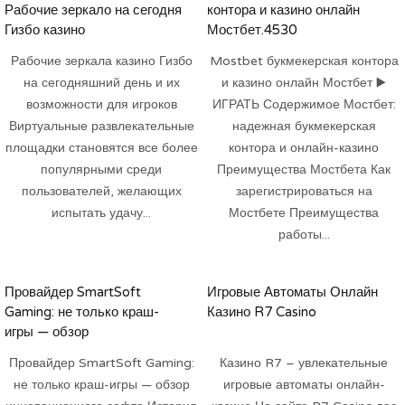
Рабочие зеркало на сегодня
контора и казино онлайн
Гизбо казино
Мостбет.4530
Рабочие зеркала казино Гизбо
Mostbet букмекерская контора
на сегодняшний день и их
и казино онлайн Мостбет ▶️
возможности для игроков
ИГРАТЬ Содержимое Мостбет:
Виртуальные развлекательные
надежная букмекерская
площадки становятся все более
контора и онлайн-казино
популярными среди
Преимущества Мостбета Как
пользователей, желающих
зарегистрироваться на
испытать удачу...
Мостбете Преимущества
работы...
Провайдер SmartSoft
Игровые Автоматы Онлайн
Gaming: не только краш-
Казино R7 Casino
игры — обзор
инновационного софта
Провайдер SmartSoft Gaming:
Казино R7 – увлекательные
не только краш-игры — обзор
игровые автоматы онлайн-