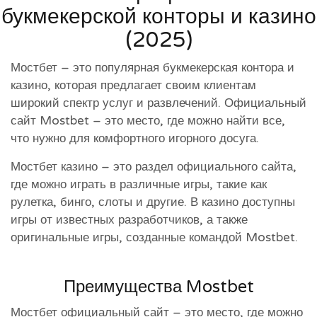
букмекерской конторы и казино
(2025)
Мостбет – это популярная букмекерская контора и
казино, которая предлагает своим клиентам
широкий спектр услуг и развлечений. Официальный
сайт Mostbet – это место, где можно найти все,
что нужно для комфортного игорного досуга.
Мостбет казино – это раздел официального сайта,
где можно играть в различные игры, такие как
рулетка, бинго, слоты и другие. В казино доступны
игры от известных разработчиков, а также
оригинальные игры, созданные командой Mostbet.
Преимущества Mostbet
Мостбет официальный сайт – это место, где можно