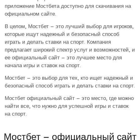
приложение Мостбета доступно для скачивания на
официальном сайте.
В целом, Мостбет – это лучший выбор для игроков,
которые ищут надежный и безопасный способ
играть и делать ставки на спорт. Компания
предлагает широкий спектр услуг и возможностей, и
ее официальный сайт – это лучшее место для
начала игры и ставок на спорт.
Мостбет – это выбор для тех, кто ищет надежный и
безопасный способ играть и делать ставки на спорт.
Мостбет официальный сайт – это место, где можно
найти все, что нужно для успешной игры и ставок
на спорт.
Мостбет – официальный сайт