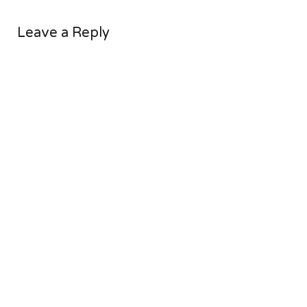
Leave a Reply