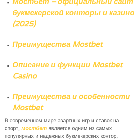
Мостбет – официальный сайт
букмекерской конторы и казино
(2025)
Преимущества Mostbet
Описание и функции Mostbet
Casino
Преимущества и особенности
Mostbet
В современном мире азартных игр и ставок на
спорт,
мостбет
является одним из самых
популярных и надежных букмекерских контор,