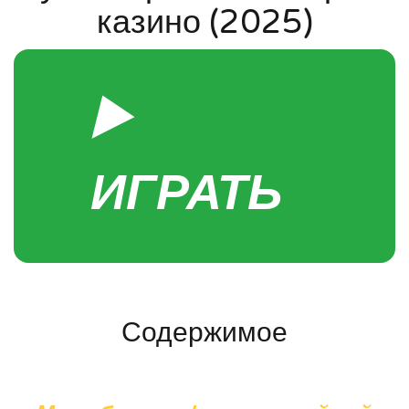
казино (2025)
▶️
ИГРАТЬ
Содержимое