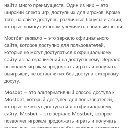
найти много преимуществ. Один из них – это
широкий спектр игр, доступных для игроков. Кроме
того, на сайте доступны различные бонусы и акции,
которые помогут игрокам увеличить свои выигрыши.
Мостбет зеркало – это зеркало официального
сайта, которое доступно для пользователей,
которые не могут доступаться к официальному
сайту из-за ограничений на доступ к нему. Зеркало
позволяет игрокам продолжать играть и получать
выигрыши, не оставляя их без доступа к игорному
досугу.
Mosbet – это альтернативный способ доступа к
Mostbet, который доступен для пользователей,
которые не могут доступаться к официальному
сайту. Mosbet – это зеркало Mostbet, которое
позволяет игрокам продолжать играть и получать