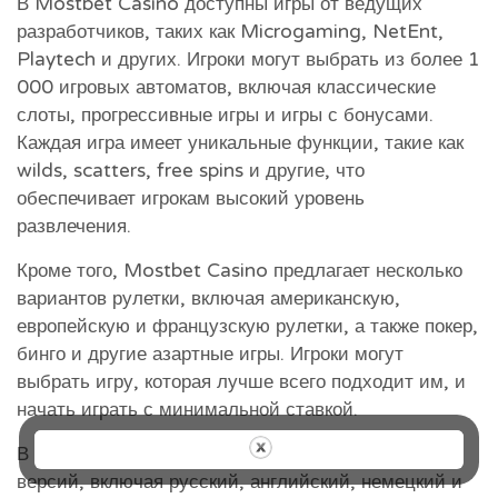
В Mostbet Casino доступны игры от ведущих
разработчиков, таких как Microgaming, NetEnt,
Playtech и других. Игроки могут выбрать из более 1
000 игровых автоматов, включая классические
слоты, прогрессивные игры и игры с бонусами.
Каждая игра имеет уникальные функции, такие как
wilds, scatters, free spins и другие, что
обеспечивает игрокам высокий уровень
развлечения.
Кроме того, Mostbet Casino предлагает несколько
вариантов рулетки, включая американскую,
европейскую и французскую рулетки, а также покер,
бинго и другие азартные игры. Игроки могут
выбрать игру, которая лучше всего подходит им, и
начать играть с минимальной ставкой.
В Mostbet Casino доступны несколько языковых
версий, включая русский, английский, немецкий и