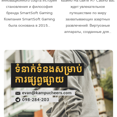
инновационного софта История
казино На сайте R7 Casino вас
становления и философия
ждет увлекательное
бренда SmartSoft Gaming
путешествие по миру
Компания SmartSoft Gaming
захватывающих азартных
была основана в 2015...
развлечений. Виртуозные
аппараты, созданные для...