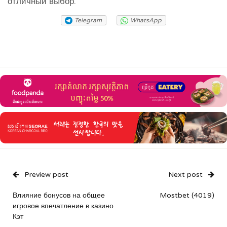
отличный выбор.
Telegram
WhatsApp
Preview post
Next post
Влияние бонусов на общее
Mostbet (4019)
игровое впечатление в казино
Кэт