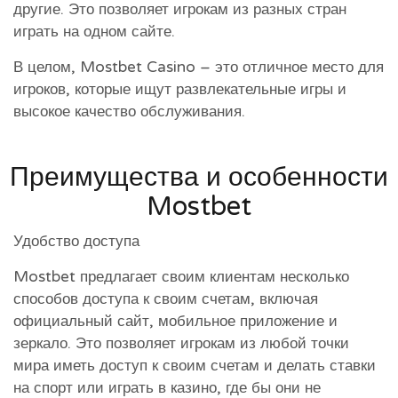
другие. Это позволяет игрокам из разных стран
играть на одном сайте.
В целом, Mostbet Casino – это отличное место для
игроков, которые ищут развлекательные игры и
высокое качество обслуживания.
Преимущества и особенности
Mostbet
Удобство доступа
Mostbet предлагает своим клиентам несколько
способов доступа к своим счетам, включая
официальный сайт, мобильное приложение и
зеркало. Это позволяет игрокам из любой точки
мира иметь доступ к своим счетам и делать ставки
на спорт или играть в казино, где бы они не