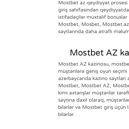
Mostbet az qeydiyyat prosesi 
giriş səhifəsindən qeydiyyatda
istifadəçilər müxtəlif bonuslar 
Mostbet, Mosbet, Mostbet.az
saytlarında daha ətraflı məlu
Mostbet AZ ka
Mostbet AZ kazinosu, mostbet.
müştərilərə geniş oyun seçimi
azerbaycanda kazino saytlari a
Mostbet, Mostbet AZ, Mostbe
kimi axtarışlar müştərilər tərə
saytına daxil olaraq, müştəri
bilərlər və Mostbet giriş üçün
bilərlər.