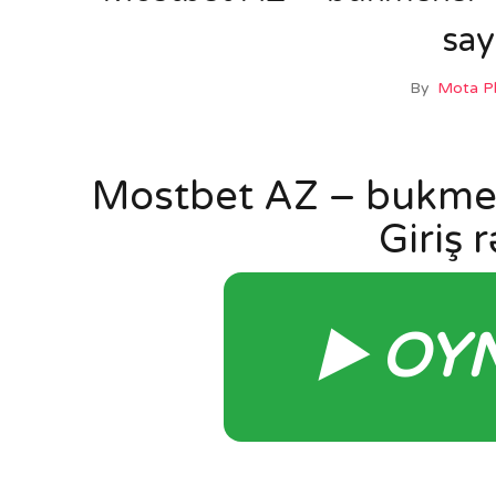
say
By
Mota 
Mostbet AZ – bukmek
Giriş 
▶️ OY