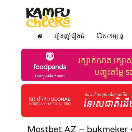
រឿងញ៉ាំរឿងធំ
ជីវិត/កម្សាន្ត
Mostbet AZ – bukmeker v