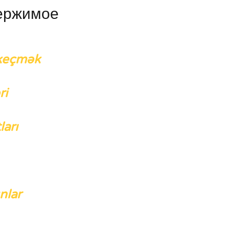
ержимое
 keçmək
ri
ları
nlar