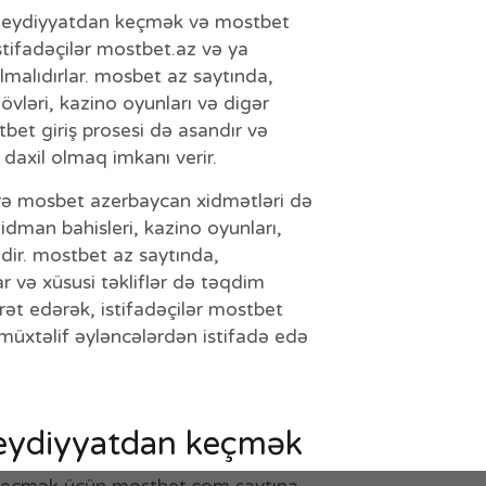
 qeydiyyatdan keçmək və mostbet
tifadəçilər mostbet.az və ya
malıdırlar. mosbet az saytında,
övləri, kazino oyunları və digər
bet giriş prosesi də asandır və
a daxil olmaq imkanı verir.
ərə mosbet azerbaycan xidmətləri də
idman bahisleri, kazino oyunları,
ldir. mostbet az saytında,
r və xüsusi təkliflər də təqdim
rət edərək, istifadəçilər mostbet
 müxtəlif əyləncələrdən istifadə edə
eydiyyatdan keçmək