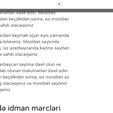
keçmək üçün mostbet.com saytına
məsini basın. Qeydiyyat formasını
matları daxil edin. Mostbet
tdan keçdikdən sonra, siz mostbet
sahib olacaqsınız.
yatdan keçmək üçün eyni zamanda
a bilərsiniz. Mostbet saytında
 siz azerbaycanda kazino saytlari
ə sahib olacaqsınız.
rbaycan saytına daxil olun və
əb olunan məlumatları daxil edin.
 keçdikdən sonra, siz mostbet az
 olacaqsınız və mostbet saytının
sınız.
ə idman mərcləri