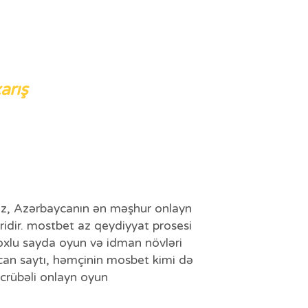
arış
z, Azərbaycanın ən məşhur onlayn
ridir. mostbet az qeydiyyat prosesi
çoxlu sayda oyun və idman növləri
can saytı, həmçinin mosbet kimi də
təcrübəli onlayn oyun