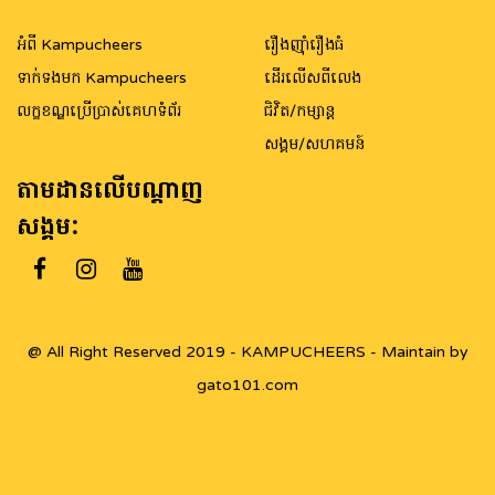
អំពី Kampucheers
រឿងញ៉ាំរឿងធំ
ទាក់ទងមក Kampucheers
ដើរលើសពីលេង
លក្ខខណ្ឌប្រើប្រាស់គេហទំព័រ
ជិវិត/កម្សាន្ត
សង្គម/សហគមន៍
តាមដានលើបណ្តាញ
សង្គម:
@ All Right Reserved 2019 - KAMPUCHEERS - Maintain by
gato101.com