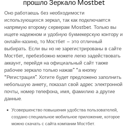
прошло Зеркало Mostbet
Оно работаешь без необходимости
использующихся зеркал, так как подключается
напрямую второму серверам Mostbet. Только вы
ищете надежном и удобную букмекерскую контору и
онлайн-казино, то Мостбет – это отличный
выбирать. Если вы но не зарегистрированы в сайте
Мостбет, пребезбожно можете легко задействовать
аккаунт, перейдя на официальный сайт также
рабочее зеркало только нажав” “а кнопку
“Регистрация”. Хотите будет предложено заполнить
небольшую анкету, показал свой адрес электронной
почты, номер телефона, имя, фамилию а другие
данные.
Усовершенство повышения удобства пользователей,
создано специальное мобильное приложение, которое
можно скачать с сайта компании Мостбет.