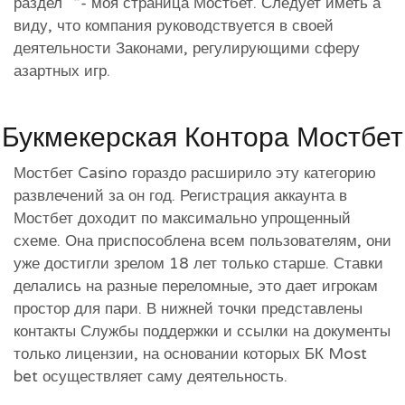
раздел” “- моя страница Мостбет. Следует иметь а
виду, что компания руководствуется в своей
деятельности Законами, регулирующими сферу
азартных игр.
Букмекерская Контора Мостбет
Мостбет Casino гораздо расширило эту категорию
развлечений за он год. Регистрация аккаунта в
Мостбет доходит по максимально упрощенный
схеме. Она приспособлена всем пользователям, они
уже достигли зрелом 18 лет только старше. Ставки
делались на разные переломные, это дает игрокам
простор для пари. В нижней точки представлены
контакты Службы поддержки и ссылки на документы
только лицензии, на основании которых БК Most
bet осуществляет саму деятельность.