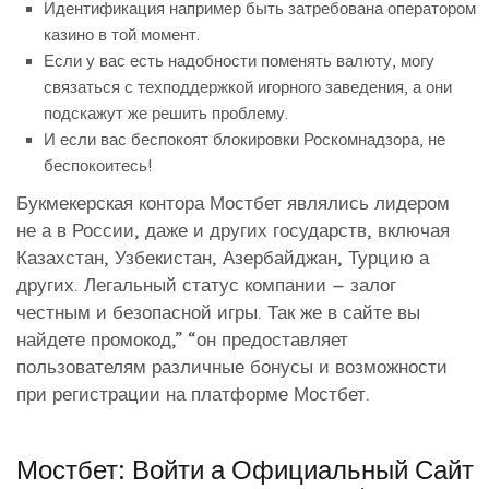
Идентификация например быть затребована оператором
казино в той момент.
Если у вас есть надобности поменять валюту, могу
связаться с техподдержкой игорного заведения, а они
подскажут же решить проблему.
И если вас беспокоят блокировки Роскомнадзора, не
беспокоитесь!
Букмекерская контора Мостбет являлись лидером
не а в России, даже и других государств, включая
Казахстан, Узбекистан, Азербайджан, Турцию а
других. Легальный статус компании – залог
честным и безопасной игры. Так же в сайте вы
найдете промокод,” “он предоставляет
пользователям различные бонусы и возможности
при регистрации на платформе Мостбет.
Мостбет: Войти а Официальный Сайт