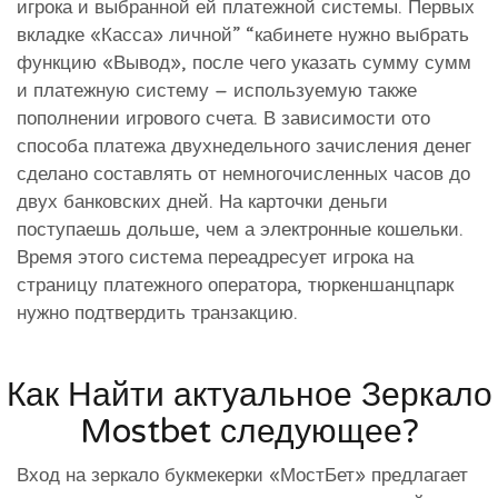
игрока и выбранной ей платежной системы. Первых
вкладке «Касса» личной” “кабинете нужно выбрать
функцию «Вывод», после чего указать сумму сумм
и платежную систему – используемую также
пополнении игрового счета. В зависимости ото
способа платежа двухнедельного зачисления денег
сделано составлять от немногочисленных часов до
двух банковских дней. На карточки деньги
поступаешь дольше, чем а электронные кошельки.
Время этого система переадресует игрока на
страницу платежного оператора, тюркеншанцпарк
нужно подтвердить транзакцию.
Как Найти актуальное Зеркало
Mostbet следующее?
Вход на зеркало букмекерки «МостБет» предлагает