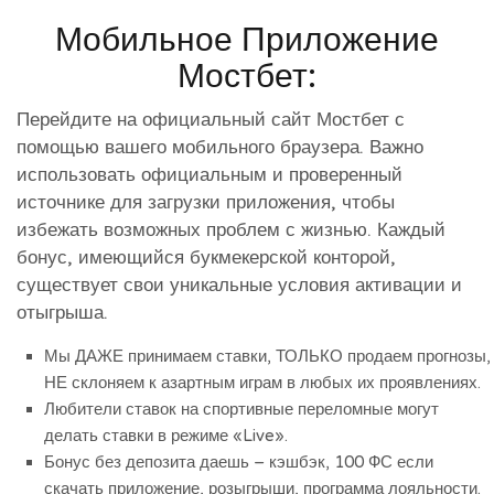
Мобильное Приложение
Мостбет:
Перейдите на официальный сайт Мостбет с
помощью вашего мобильного браузера. Важно
использовать официальным и проверенный
источнике для загрузки приложения, чтобы
избежать возможных проблем с жизнью. Каждый
бонус, имеющийся букмекерской конторой,
существует свои уникальные условия активации и
отыгрыша.
Мы ДАЖЕ принимаем ставки, ТОЛЬКО продаем прогнозы,
НЕ склоняем к азартным играм в любых их проявлениях.
Любители ставок на спортивные переломные могут
делать ставки в режиме «Live».
Бонус без депозита даешь – кэшбэк, 100 ФС если
скачать приложение, розыгрыши, программа лояльности.