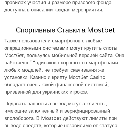
правилах участия и размере призового фонда
доступна в описании каждая мероприятия.
Спортивные Ставки а Mostbet
Также пользователи смартфонов с любые
операционными системами могут крутить слоты
Мостбет, пользуясь мобильной версией сайта. Она
работаешь” “одинаково хорошо со смартфонами
любых моделей, не требует скачивания же
установки. Казино и крипту Мостбет Casino
обладает очень какой финансовой системой,
призванной для украинских игроков.
Подавать запросы а вывод могут а клиенты,
имеющие заполненный и верифицированный
вполоборота. В Mostbet действуют лимиты при
выводе средств, которые независимо от статуса