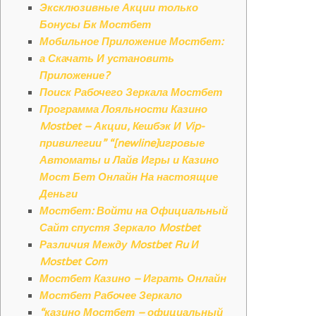
Эксклюзивные Акции только
Бонусы Бк Мостбет
Мобильное Приложение Мостбет:
а Скачать И установить
Приложение?
Поиск Рабочего Зеркала Мостбет
Программа Лояльности Казино
Mostbet – Акции, Кешбэк И Vip-
привилегии” “[newline]игровые
Автоматы и Лайв Игры и Казино
Мост Бет Онлайн На настоящие
Деньги
Мостбет: Войти на Официальный
Сайт спустя Зеркало Mostbet
Различия Между Mostbet Ru И
Mostbet Com
Мостбет Казино – Играть Онлайн
Мостбет Рабочее Зеркало
“казино Мостбет – официальный