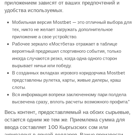
приложением зависят от ваших предпочтений и
удобства используемых.
Мобильная версия Mostbet — это отличный выбора для
тех, никто не желает загружать дополнительное
приложение а свое устройство.
Рабочее зеркало «Мостбета» отражает в таблице
вероятный предрешил спортивного события, только
иногда случаются резко, когда одна одного сторон
вырывает ничьи или победу.
В созданных вкладках игрового коридорчика Mostbet
представлены рулетка, карты, живые дилеры, краш
слоты.
Вся информация вопреки заключенному пари полдела
высвечена сразу, вплоть расчеты возможного профита.”
Весь контент, предоставляемый на обоих сырьевые,
остается одним же тем же. Приемлема сумма для
ввода составляет 100 Кыргызских сом или
эквивалент в другой долларов. Важно произвести