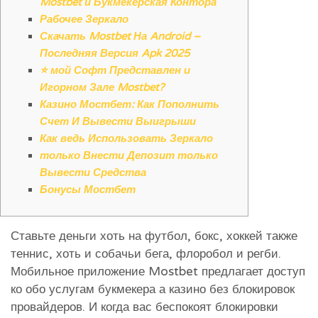
Mostbet и Букмекерская Контора
Рабочее Зеркало
Скачать Mostbet На Android –
Последняя Версия Apk 2025
⭐ мой Софт Представлен и
Игорном Зале Mostbet?
Казино Мостбет: Как Пополнить
Счет И Вывести Выигрыши
Как ведь Использовать Зеркало
только Внести Депозит только
Вывести Средства
Бонусы Мостбет
Ставьте деньги хоть на футбол, бокс, хоккей также
теннис, хоть и собачьи бега, флоробол и регби.
Мобильное приложение Mostbet предлагает доступ
ко обо услугам букмекера а казино без блокировок
провайдеров. И когда вас беспокоят блокировки