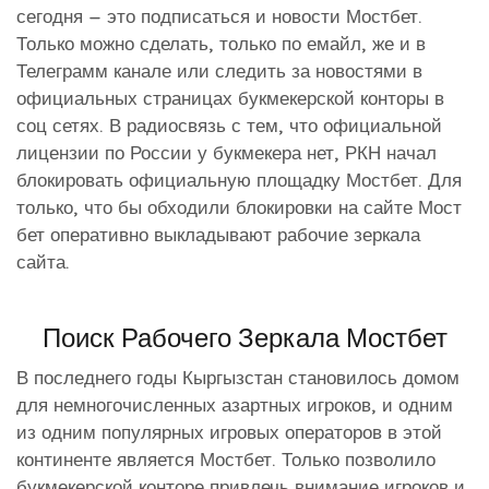
сегодня – это подписаться и новости Мостбет.
Только можно сделать, только по емайл, же и в
Телеграмм канале или следить за новостями в
официальных страницах букмекерской конторы в
соц сетях. В радиосвязь с тем, что официальной
лицензии по России у букмекера нет, РКН начал
блокировать официальную площадку Мостбет. Для
только, что бы обходили блокировки на сайте Мост
бет оперативно выкладывают рабочие зеркала
сайта.
Поиск Рабочего Зеркала Мостбет
В последнего годы Кыргызстан становилось домом
для немногочисленных азартных игроков, и одним
из одним популярных игровых операторов в этой
континенте является Мостбет. Только позволило
букмекерской конторе привлечь внимание игроков и