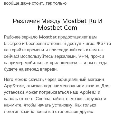
вообще даже стоит, так только
Различия Между Mostbet Ru И
Mostbet Com
Рабочее зеркало Mostbet предоставляет вам
быстрое и беспрепятственный доступ к игре. Же что
не теряйте времени и присоединяйтесь к нам на
сейчас! Воспользуйтесь зеркалами, VPN, прокси
например мобильным приложением — и вы всегда
будете на вперед впереди.
Него можно скачать через официальный магазин
AppStore, отыскав под наименованием казино. Для
установки может потребоваться наш AppleID и
пароль от него. Сперва найдите его же загрузках и
нажмите, чтобы начать установку. Как только
логотип казино появится стололазов других