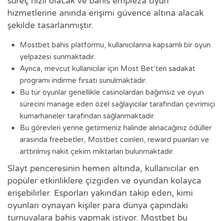
süreç hızlı olacak ve bahis empieza oyun
hizmetlerine anında erişimi güvence altına alacak
şekilde tasarlanmıştır.
Mostbet bahis platformu, kullanıcılarına kapsamlı bir oyun
yelpazesi sunmaktadır.
Ayrıca, mevcut kullanıcılar için Most Bet’ten sadakat
programı indirme fırsatı sunulmaktadır.
Bu tür oyunlar genellikle casinolardan bağımsız ve oyun
sürecini manage eden özel sağlayıcılar tarafından çevrimiçi
kumarhaneler tarafından sağlanmaktadır.
Bu görevleri yerine getirmeniz halinde alınacağınız ödüller
arasında freebetler, Mostbet coinleri, reward puanları ve
arttırılmış nakit çekim miktarları bulunmaktadır.
Slayt penceresinin hemen altında, kullanıcılar en
popüler etkinliklere çizgiden ve oyundan kolayca
erişebilirler. Esporları yakından takip eden, kimi
oyunları oynayan kişiler para dünya çapındaki
turnuvalara bahis yapmak istiyor. Mostbet bu