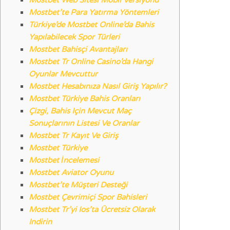
Mostbet Web Sitesi Mobil Versiyonu
Mostbet’te Para Yatırma Yöntemleri
Türkiye’de Mostbet Online’da Bahis
Yapılabilecek Spor Türleri
Mostbet Bahisçi Avantajları
Mostbet Tr Online Casino’da Hangi
Oyunlar Mevcuttur
Mostbet Hesabınıza Nasıl Giriş Yapılır?
Mostbet Türkiye Bahis Oranları
Çizgi, Bahis Için Mevcut Maç
Sonuçlarının Listesi Ve Oranlar
Mostbet Tr Kayıt Ve Giriş
Mostbet Türkiye
Mostbet İncelemesi
Mostbet Aviator Oyunu
Mostbet’te Müşteri Desteği
Mostbet Çevrimiçi Spor Bahisleri
Mostbet Tr’yi Ios’ta Ücretsiz Olarak
Indirin