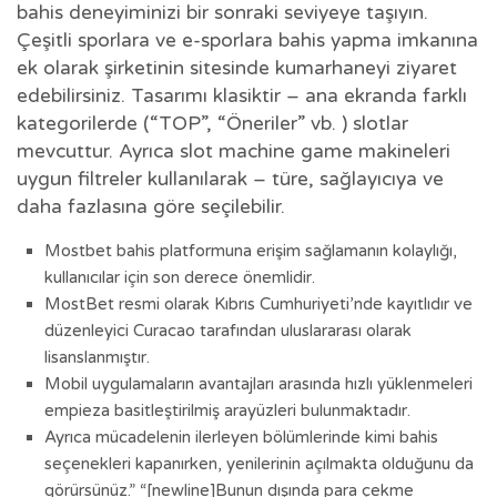
bahis deneyiminizi bir sonraki seviyeye taşıyın.
Çeşitli sporlara ve e-sporlara bahis yapma imkanına
ek olarak şirketinin sitesinde kumarhaneyi ziyaret
edebilirsiniz. Tasarımı klasiktir – ana ekranda farklı
kategorilerde (“TOP”, “Öneriler” vb. ) slotlar
mevcuttur. Ayrıca slot machine game makineleri
uygun filtreler kullanılarak – türe, sağlayıcıya ve
daha fazlasına göre seçilebilir.
Mostbet bahis platformuna erişim sağlamanın kolaylığı,
kullanıcılar için son derece önemlidir.
MostBet resmi olarak Kıbrıs Cumhuriyeti’nde kayıtlıdır ve
düzenleyici Curacao tarafından uluslararası olarak
lisanslanmıştır.
Mobil uygulamaların avantajları arasında hızlı yüklenmeleri
empieza basitleştirilmiş arayüzleri bulunmaktadır.
Ayrıca mücadelenin ilerleyen bölümlerinde kimi bahis
seçenekleri kapanırken, yenilerinin açılmakta olduğunu da
görürsünüz.” “[newline]Bunun dışında para çekme