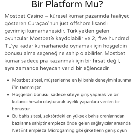
Bir Platform Mu?
Mostbet Casino – küresel kumar pazarında faaliyet
gösteren Curaçao’nun just offshore lisanslı
çevrimiçi kumarhanesidir. Türkiye’den gelen
oyuncular Mostbet’e kaydolabilir ve 2, five hundred
TL’ye kadar kumarhanede oynamak için hoşgeldin
bonusu alma seçeneğine sahip olabilirler. Mostbet
kumar sadece pra kazanmak için bir fırsat değil,
aynı zamanda heyecan verici bir eğlencedir.
Mostbet sitesi, müşterilerine en iyi bahis deneyimini sunma
i?in tanınmıştır.
Hoşgeldin bonusu, sadece siteye giriş yaparak ve bir
kullanıcı hesabı oluşturarak üyelik yapanlara verilen bir
bonustur.
Bu bahis sitesi, sektördeki en yüksek bahis oranlarından
bazılarına sahiptir empieza önde gelen sağlayıcılar arasında
NetEnt empieza Microgaming gibi şirketlerin geniş oyun