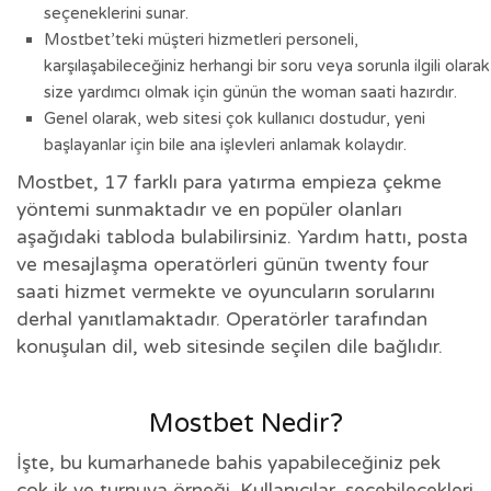
seçeneklerini sunar.
Mostbet’teki müşteri hizmetleri personeli,
karşılaşabileceğiniz herhangi bir soru veya sorunla ilgili olarak
size yardımcı olmak için günün the woman saati hazırdır.
Genel olarak, web sitesi çok kullanıcı dostudur, yeni
başlayanlar için bile ana işlevleri anlamak kolaydır.
Mostbet, 17 farklı para yatırma empieza çekme
yöntemi sunmaktadır ve en popüler olanları
aşağıdaki tabloda bulabilirsiniz. Yardım hattı, posta
ve mesajlaşma operatörleri günün twenty four
saati hizmet vermekte ve oyuncuların sorularını
derhal yanıtlamaktadır. Operatörler tarafından
konuşulan dil, web sitesinde seçilen dile bağlıdır.
Mostbet Nedir?
İşte, bu kumarhanede bahis yapabileceğiniz pek
çok ik ve turnuva örneği. Kullanıcılar, seçebilecekleri