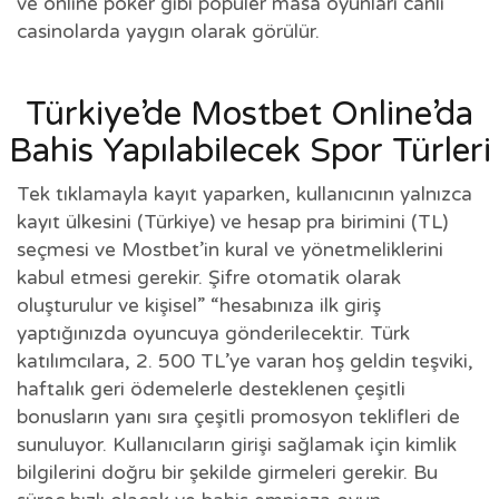
ve online poker gibi popüler masa oyunları canlı
casinolarda yaygın olarak görülür.
Türkiye’de Mostbet Online’da
Bahis Yapılabilecek Spor Türleri
Tek tıklamayla kayıt yaparken, kullanıcının yalnızca
kayıt ülkesini (Türkiye) ve hesap pra birimini (TL)
seçmesi ve Mostbet’in kural ve yönetmeliklerini
kabul etmesi gerekir. Şifre otomatik olarak
oluşturulur ve kişisel” “hesabınıza ilk giriş
yaptığınızda oyuncuya gönderilecektir. Türk
katılımcılara, 2. 500 TL’ye varan hoş geldin teşviki,
haftalık geri ödemelerle desteklenen çeşitli
bonusların yanı sıra çeşitli promosyon teklifleri de
sunuluyor. Kullanıcıların girişi sağlamak için kimlik
bilgilerini doğru bir şekilde girmeleri gerekir. Bu