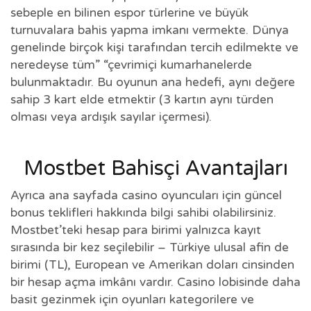
sebeple en bilinen espor türlerine ve büyük
turnuvalara bahis yapma imkanı vermekte. Dünya
genelinde birçok kişi tarafından tercih edilmekte ve
neredeyse tüm” “çevrimiçi kumarhanelerde
bulunmaktadır. Bu oyunun ana hedefi, aynı değere
sahip 3 kart elde etmektir (3 kartın aynı türden
olması veya ardışık sayılar içermesi).
Mostbet Bahisçi Avantajları
Ayrıca ana sayfada casino oyuncuları için güncel
bonus teklifleri hakkında bilgi sahibi olabilirsiniz.
Mostbet’teki hesap para birimi yalnızca kayıt
sırasında bir kez seçilebilir – Türkiye ulusal afin de
birimi (TL), European ve Amerikan doları cinsinden
bir hesap açma imkânı vardır. Casino lobisinde daha
basit gezinmek için oyunları kategorilere ve