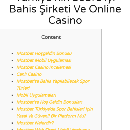
Bahis Şirketi Ve Online
Casino
Content
Mostbet Hoşgeldin Bonusu
Mostbet Mobil Uygulaması
Mostbet Casino İncelemesi
Canlı Casino
Mostbet’te Bahis Yapılabilecek Spor
Türleri
Mobil Uygulamaları
Mostbet’te Hoş Geldin Bonusları
Mostbet Türkiye’de Spor Bahisleri Için
Yasal Ve Güvenli Bir Platform Mu?
Mostbet Nelerdir?