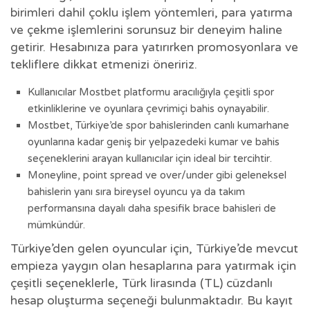
birimleri dahil çoklu işlem yöntemleri, para yatırma
ve çekme işlemlerini sorunsuz bir deneyim haline
getirir. Hesabınıza para yatırırken promosyonlara ve
tekliflere dikkat etmenizi öneririz.
Kullanıcılar Mostbet platformu aracılığıyla çeşitli spor
etkinliklerine ve oyunlara çevrimiçi bahis oynayabilir.
Mostbet, Türkiye’de spor bahislerinden canlı kumarhane
oyunlarına kadar geniş bir yelpazedeki kumar ve bahis
seçeneklerini arayan kullanıcılar için ideal bir tercihtir.
Moneyline, point spread ve over/under gibi geleneksel
bahislerin yanı sıra bireysel oyuncu ya da takım
performansına dayalı daha spesifik brace bahisleri de
mümkündür.
Türkiye’den gelen oyuncular için, Türkiye’de mevcut
empieza yaygın olan hesaplarına para yatırmak için
çeşitli seçeneklerle, Türk lirasında (TL) cüzdanlı
hesap oluşturma seçeneği bulunmaktadır. Bu kayıt