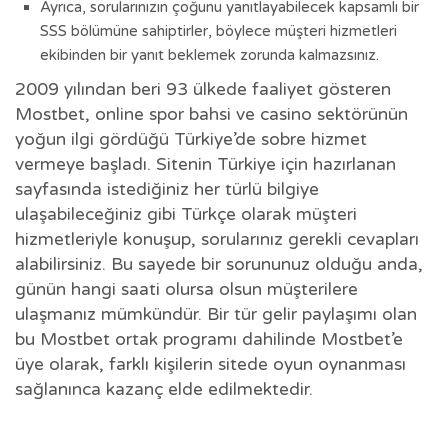
Ayrıca, sorularınızın çoğunu yanıtlayabilecek kapsamlı bir
SSS bölümüne sahiptirler, böylece müşteri hizmetleri
ekibinden bir yanıt beklemek zorunda kalmazsınız.
2009 yılından beri 93 ülkede faaliyet gösteren
Mostbet, online spor bahsi ve casino sektörünün
yoğun ilgi gördüğü Türkiye’de sobre hizmet
vermeye başladı. Sitenin Türkiye için hazırlanan
sayfasında istediğiniz her türlü bilgiye
ulaşabileceğiniz gibi Türkçe olarak müşteri
hizmetleriyle konuşup, sorularınız gerekli cevapları
alabilirsiniz. Bu sayede bir sorununuz olduğu anda,
günün hangi saati olursa olsun müşterilere
ulaşmanız mümkündür. Bir tür gelir paylaşımı olan
bu Mostbet ortak programı dahilinde Mostbet’e
üye olarak, farklı kişilerin sitede oyun oynanması
sağlanınca kazanç elde edilmektedir.