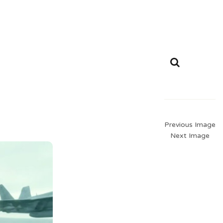
Previous Image
Next Image