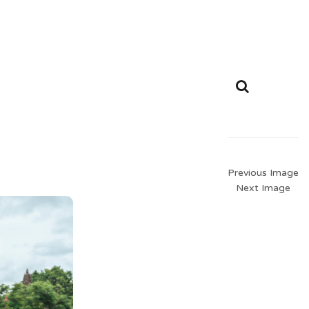
Previous Image
Next Image