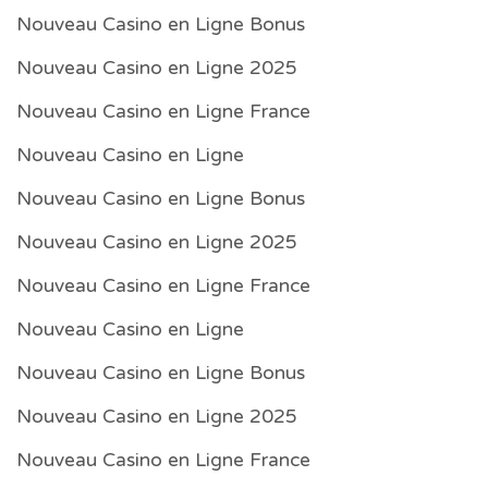
Nouveau Casino en Ligne Bonus
Nouveau Casino en Ligne 2025
Nouveau Casino en Ligne France
Nouveau Casino en Ligne
Nouveau Casino en Ligne Bonus
Nouveau Casino en Ligne 2025
Nouveau Casino en Ligne France
Nouveau Casino en Ligne
Nouveau Casino en Ligne Bonus
Nouveau Casino en Ligne 2025
Nouveau Casino en Ligne France