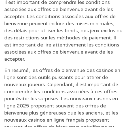
Il est important de comprendre les conditions
associées aux offres de bienvenue avant de les
accepter. Les conditions associées aux offres de
bienvenue peuvent inclure des mises minimales,
des délais pour utiliser les fonds, des jeux exclus ou
des restrictions sur les méthodes de paiement. Il
est important de lire attentivement les conditions
associées aux offres de bienvenue avant de les
accepter.
En résumé, les offres de bienvenue des casinos en
ligne sont des outils puissants pour attirer de
nouveaux joueurs. Cependant, il est important de
comprendre les conditions associées à ces offres
pour éviter les surprises. Les nouveaux casinos en
ligne 2025 proposent souvent des offres de
bienvenue plus généreuses que les anciens, et les
nouveaux casinos en ligne français proposent