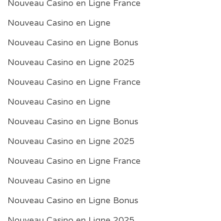
Nouveau Casino en Ligne France
Nouveau Casino en Ligne
Nouveau Casino en Ligne Bonus
Nouveau Casino en Ligne 2025
Nouveau Casino en Ligne France
Nouveau Casino en Ligne
Nouveau Casino en Ligne Bonus
Nouveau Casino en Ligne 2025
Nouveau Casino en Ligne France
Nouveau Casino en Ligne
Nouveau Casino en Ligne Bonus
Nouveau Casino en Ligne 2025