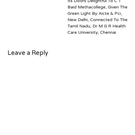
Its Doors Delightful To C T
Baid Methacollege, Given The
Green Light By Aicte & Pci,
New Delhi, Connected To The
Tamil Nadu, Dr M G R Health
Care University, Chennai
Leave a Reply