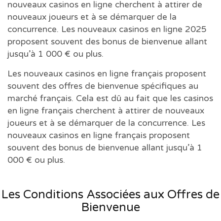
nouveaux casinos en ligne cherchent à attirer de
nouveaux joueurs et à se démarquer de la
concurrence. Les nouveaux casinos en ligne 2025
proposent souvent des bonus de bienvenue allant
jusqu’à 1 000 € ou plus.
Les nouveaux casinos en ligne français proposent
souvent des offres de bienvenue spécifiques au
marché français. Cela est dû au fait que les casinos
en ligne français cherchent à attirer de nouveaux
joueurs et à se démarquer de la concurrence. Les
nouveaux casinos en ligne français proposent
souvent des bonus de bienvenue allant jusqu’à 1
000 € ou plus.
Les Conditions Associées aux Offres de
Bienvenue