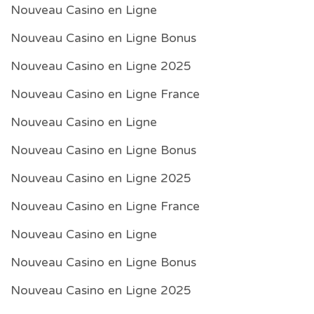
Nouveau Casino en Ligne
Nouveau Casino en Ligne Bonus
Nouveau Casino en Ligne 2025
Nouveau Casino en Ligne France
Nouveau Casino en Ligne
Nouveau Casino en Ligne Bonus
Nouveau Casino en Ligne 2025
Nouveau Casino en Ligne France
Nouveau Casino en Ligne
Nouveau Casino en Ligne Bonus
Nouveau Casino en Ligne 2025