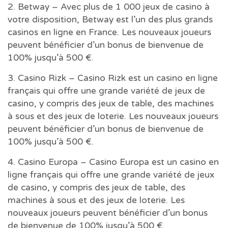
2. Betway – Avec plus de 1 000 jeux de casino à
votre disposition, Betway est l’un des plus grands
casinos en ligne en France. Les nouveaux joueurs
peuvent bénéficier d’un bonus de bienvenue de
100% jusqu’à 500 €.
3. Casino Rizk – Casino Rizk est un casino en ligne
français qui offre une grande variété de jeux de
casino, y compris des jeux de table, des machines
à sous et des jeux de loterie. Les nouveaux joueurs
peuvent bénéficier d’un bonus de bienvenue de
100% jusqu’à 500 €.
4. Casino Europa – Casino Europa est un casino en
ligne français qui offre une grande variété de jeux
de casino, y compris des jeux de table, des
machines à sous et des jeux de loterie. Les
nouveaux joueurs peuvent bénéficier d’un bonus
de bienvenue de 100% jusqu’à 500 €.