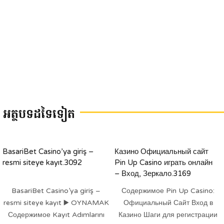
អត្ថបទដទៃទៀត
BasariBet Casino’ya giriş –
Казино Официальный сайт
resmi siteye kayıt.3092
Pin Up Casino играть онлайн
– Вход, Зеркало.3169
BasariBet Casino’ya giriş –
Содержимое Pin Up Casino:
resmi siteye kayıt ▶️ OYNAMAK
Официальный Сайт Вход в
Содержимое Kayıt Adımlarını
Казино Шаги для регистрации