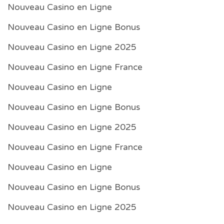
Nouveau Casino en Ligne
Nouveau Casino en Ligne Bonus
Nouveau Casino en Ligne 2025
Nouveau Casino en Ligne France
Nouveau Casino en Ligne
Nouveau Casino en Ligne Bonus
Nouveau Casino en Ligne 2025
Nouveau Casino en Ligne France
Nouveau Casino en Ligne
Nouveau Casino en Ligne Bonus
Nouveau Casino en Ligne 2025