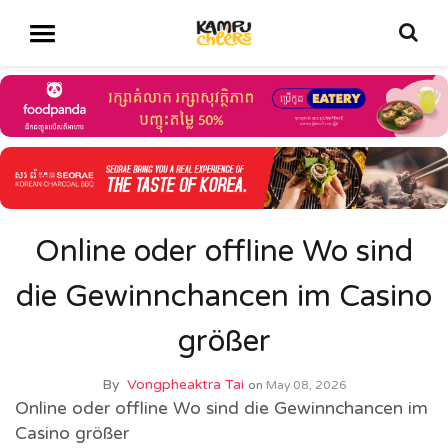
Online oder offline Wo sind
die Gewinnchancen im Casino
größer
By
Vongpheaktra Tai
on
May 08, 2026
Online oder offline Wo sind die Gewinnchancen im
Casino größer