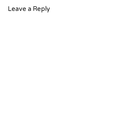
Leave a Reply