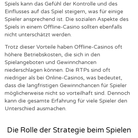
Spiels kann das Gefühl der Kontrolle und des
Einflusses auf das Spiel steigern, was für einige
Spieler ansprechend ist. Die sozialen Aspekte des
Spiels in einem Offline-Casino sollten ebenfalls
nicht unterschätzt werden.
Trotz dieser Vorteile haben Offline-Casinos oft
höhere Betriebskosten, die sich in den
Spielangeboten und Gewinnchancen
niederschlagen können. Die RTPs sind oft
niedriger als bei Online-Casinos, was bedeutet,
dass die langfristigen Gewinnchancen für Spieler
möglicherweise nicht so vorteilhaft sind. Dennoch
kann die gesamte Erfahrung für viele Spieler den
Unterschied ausmachen.
Die Rolle der Strategie beim Spielen