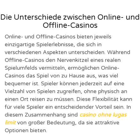
Die Unterschiede zwischen Online- und
Offline-Casinos
Online- und Offline-Casinos bieten jeweils
einzigartige Spielerlebnisse, die sich in
verschiedenen Aspekten unterscheiden. Während
Offline-Casinos den Nervenkitzel eines realen
Spielumfelds vermitteln, ermöglichen Online-
Casinos das Spiel von zu Hause aus, was viel
bequemer ist. Spieler können jederzeit auf eine
Vielzahl von Spielen zugreifen, ohne physisch an
einen Ort reisen zu müssen. Diese Flexibilität kann
für viele Spieler ein entscheidender Vorteil sein. In
diesem Zusammenhang sind
casino ohne lugas
limit
von großer Bedeutung, da sie attraktive
Optionen bieten.