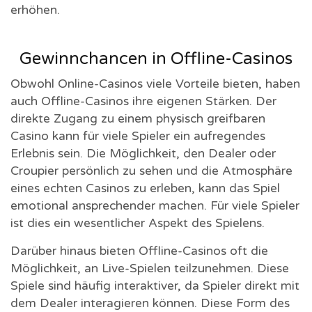
erhöhen.
Gewinnchancen in Offline-Casinos
Obwohl Online-Casinos viele Vorteile bieten, haben
auch Offline-Casinos ihre eigenen Stärken. Der
direkte Zugang zu einem physisch greifbaren
Casino kann für viele Spieler ein aufregendes
Erlebnis sein. Die Möglichkeit, den Dealer oder
Croupier persönlich zu sehen und die Atmosphäre
eines echten Casinos zu erleben, kann das Spiel
emotional ansprechender machen. Für viele Spieler
ist dies ein wesentlicher Aspekt des Spielens.
Darüber hinaus bieten Offline-Casinos oft die
Möglichkeit, an Live-Spielen teilzunehmen. Diese
Spiele sind häufig interaktiver, da Spieler direkt mit
dem Dealer interagieren können. Diese Form des