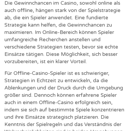
Die Gewinnchancen im Casino, sowohl online als
auch offline, hängen stark von der Spielstrategie
ab, die ein Spieler anwendet. Eine fundierte
Strategie kann helfen, die Gewinnchancen zu
maximieren. Im Online-Bereich können Spieler
umfangreiche Recherchen anstellen und
verschiedene Strategien testen, bevor sie echte
Einsätze tätigen. Diese Möglichkeit, sich besser
vorzubereiten, ist ein klarer Vorteil.
Für Offline-Casino-Spieler ist es schwieriger,
Strategien in Echtzeit zu entwickeln, da die
Ablenkungen und der Druck durch die Umgebung
größer sind. Dennoch können erfahrene Spieler
auch in einem Offline-Casino erfolgreich sein,
indem sie sich auf bestimmte Spiele konzentrieren
und ihre Einsätze strategisch platzieren. Die
Kenntnis der Spielregeln und das Verständnis der