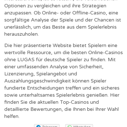
Optionen zu vergleichen und ihre Strategien
anzupassen. Ob Online- oder Offline-Casino, eine
sorgfältige Analyse der Spiele und der Chancen ist
unerlässlich, um das Beste aus dem Spielerlebnis
herauszuholen.
Die hier präsentierte Website bietet Spielern eine
wertvolle Ressource, um die besten Online-Casinos
ohne LUGAS für deutsche Spieler zu finden. Mit
einer umfassenden Analyse von Sicherheit,
Lizenzierung, Spielangebot und
Auszahlungsgeschwindigkeit können Spieler
fundierte Entscheidungen treffen und ein sicheres
sowie unterhaltsames Spielerlebnis genießen. Hier
finden Sie die aktuellen Top-Casinos und
detaillierte Bewertungen, die Ihnen bei Ihrer Wahl
helfen.