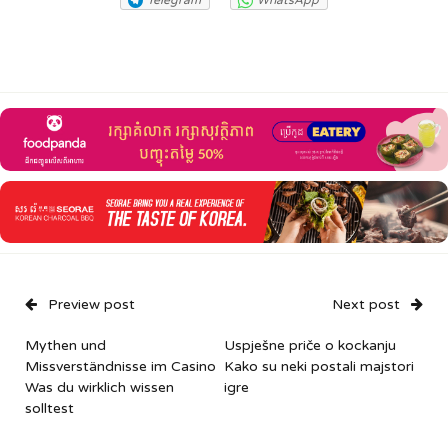
Telegram
WhatsApp
Preview post
Next post
Mythen und
Uspješne priče o kockanju
Missverständnisse im Casino
Kako su neki postali majstori
Was du wirklich wissen
igre
solltest