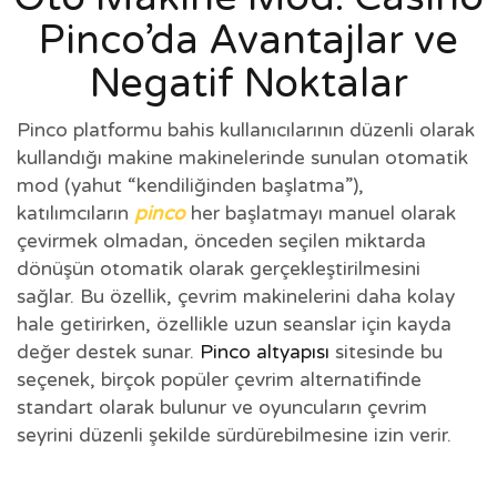
Pinco’da Avantajlar ve
Negatif Noktalar
Pinco platformu bahis kullanıcılarının düzenli olarak
kullandığı makine makinelerinde sunulan otomatik
mod (yahut “kendiliğinden başlatma”),
katılımcıların
pinco
her başlatmayı manuel olarak
çevirmek olmadan, önceden seçilen miktarda
dönüşün otomatik olarak gerçekleştirilmesini
sağlar. Bu özellik, çevrim makinelerini daha kolay
hale getirirken, özellikle uzun seanslar için kayda
değer destek sunar.
Pinco altyapısı
sitesinde bu
seçenek, birçok popüler çevrim alternatifinde
standart olarak bulunur ve oyuncuların çevrim
seyrini düzenli şekilde sürdürebilmesine izin verir.