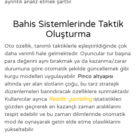
ayrıntılı analiz etmek şarttır.
Bahis Sistemlerinde Taktik
Oluşturma
Oto özellik, tanımlı taktiklerle eşleştirildiğinde çok
daha verimli hale gelmektedir. Oyuncular tur başına
para değerini aynı bırakmak ya da kazanma/zarar
durumuna göre otomatik şekilde güncellemek gibi
kurgu modelleri uygulayabilir.
Pinco altyapısı
altında yer alan slotların çoğu, bu tarz stratejik
düzenlemeleri barındıracak özelliklere sunmaktadır.
Kullanıcılar ayrıca
Reddit: gambling
istatistikleri
gözden geçirerek en kazançlı zaman aralıklarını
tespit edebilir ve bu zaman dilimlerinde otomatik
mod ile oynayarak getiri elde etme olasılıklarını
yükseltebilir.