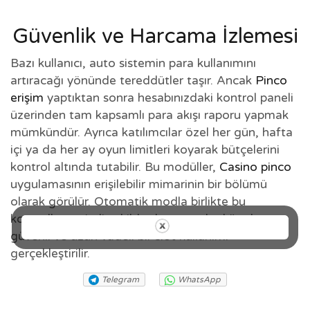
Güvenlik ve Harcama İzlemesi
Bazı kullanıcı, auto sistemin para kullanımını
artıracağı yönünde tereddütler taşır. Ancak
Pinco
erişim
yaptıktan sonra hesabınızdaki kontrol paneli
üzerinden tam kapsamlı para akışı raporu yapmak
mümkündür. Ayrıca katılımcılar özel her gün, hafta
içi ya da her ay oyun limitleri koyarak bütçelerini
kontrol altında tutabilir. Bu modüller,
Casino pinco
uygulamasının erişilebilir mimarinin bir bölümü
olarak görülür. Otomatik modla birlikte bu
kontroller verimli şekilde devreye alındığında,
güvenli ve uzun vadeli bir slot kullanımı
gerçekleştirilir.
Telegram
WhatsApp