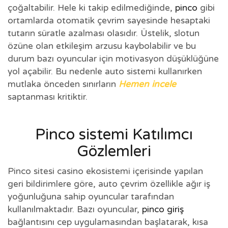
çoğaltabilir. Hele ki takip edilmediğinde,
pinco
gibi
ortamlarda otomatik çevrim sayesinde hesaptaki
tutarın süratle azalması olasıdır. Üstelik, slotun
özüne olan etkileşim arzusu kaybolabilir ve bu
durum bazı oyuncular için motivasyon düşüklüğüne
yol açabilir. Bu nedenle auto sistemi kullanırken
mutlaka önceden sınırların
Hemen incele
saptanması kritiktir.
Pinco sistemi Katılımcı
Gözlemleri
Pinco sitesi casino ekosistemi içerisinde yapılan
geri bildirimlere göre, auto çevrim özellikle ağır iş
yoğunluğuna sahip oyuncular tarafından
kullanılmaktadır. Bazı oyuncular,
pinco giriş
bağlantısını cep uygulamasından başlatarak, kısa