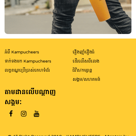
អំពី Kampucheers
រឿងញ៉ាំរឿងធំ
ទាក់ទងមក Kampucheers
ដើរលើសពីលេង
លក្ខខណ្ឌប្រើប្រាស់គេហទំព័រ
ជិវិត/កម្សាន្ត
សង្គម/សហគមន៍
តាមដានលើបណ្តាញ
សង្គម: