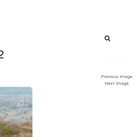
2
Previous Image
Next Image