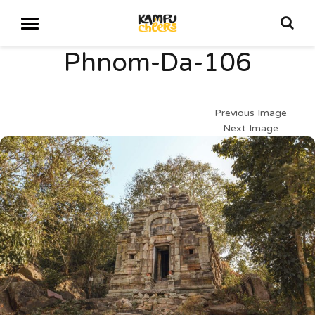
Phnom-Da-106
Previous Image
Next Image