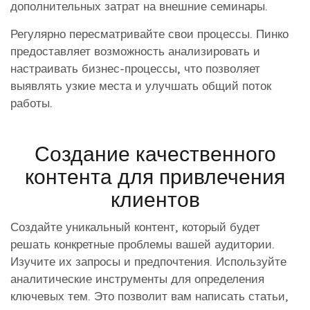
дополнительных затрат на внешние семинары.
Регулярно пересматривайте свои процессы. Пинко
предоставляет возможность анализировать и
настраивать бизнес-процессы, что позволяет
выявлять узкие места и улучшать общий поток
работы.
Создание качественного
контента для привлечения
клиентов
Создайте уникальный контент, который будет
решать конкретные проблемы вашей аудитории.
Изучите их запросы и предпочтения. Используйте
аналитические инструменты для определения
ключевых тем. Это позволит вам написать статьи,