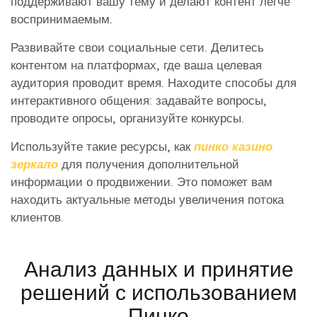
поддерживают вашу тему и делают контент легче
воспринимаемым.
Развивайте свои социальные сети. Делитесь
контентом на платформах, где ваша целевая
аудитория проводит время. Находите способы для
интерактивного общения: задавайте вопросы,
проводите опросы, организуйте конкурсы.
Используйте такие ресурсы, как
пинко казино
зеркало
для получения дополнительной
информации о продвижении. Это поможет вам
находить актуальные методы увеличения потока
клиентов.
Анализ данных и принятие
решений с использованием
Пинко