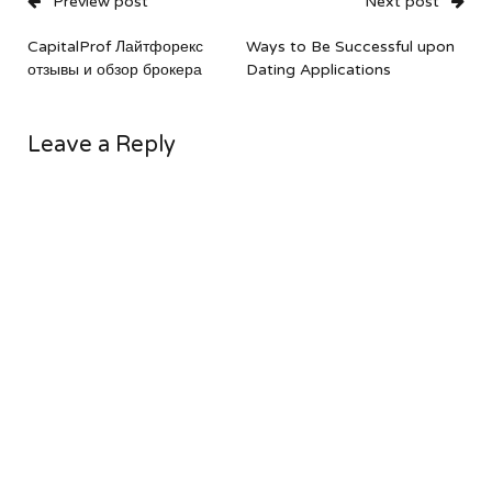
Preview post
Next post
CapitalProf Лайтфорекс
Ways to Be Successful upon
отзывы и обзор брокера
Dating Applications
Leave a Reply