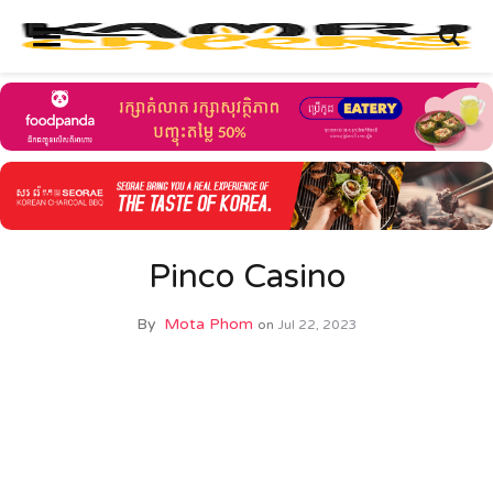
Pinco Casino
By
Mota Phom
on
Jul 22, 2023