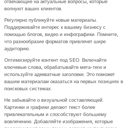
отвечающие на актуальные вопросы, которые
волнуют ваших клиентов.
Регулярно публикуйте новые материалы.
Поддерживайте интерес к вашему бизнесу с
помощью блогов, видео и инфографики. Помните,
что разнообразие форматов привлечет шире
аудиторию.
Оптимизируйте контент под SEO. Включайте
ключевые слова, обрабатывайте мета-теги и
используйте адекватные заголовки. Это поможет
вашим материалам оказаться на первых позициях в
поисковых системах.
Не забывайте о визуальной составляющей.
Картинки и графики делают текст более
привлекательным и способствуют большему
вовлечению. Добавляйте изображения, которые