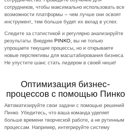
сотрудников, чтобы максимально использовать все
возможности платформы – чем лучше они освоят
инструмент, тем больше будет их вклад в успех.
Следите за статистикой и регулярно анализируйте
результаты. Внедряя
PINKO
, вы не только
упрощаете текущие процессы, но и открываете
новые перспективы для масштабирования бизнеса.
Не упустите шанс стать лидером в своей нише!
Оптимизация бизнес-
процессов с помощью Пинко
Автоматизируйте свои задачи с помощью решений
Пинко. Убедитесь, что ваша команда уделяет
больше времени творческой работе, а не рутинным
процессам. Например, интегрируйте систему