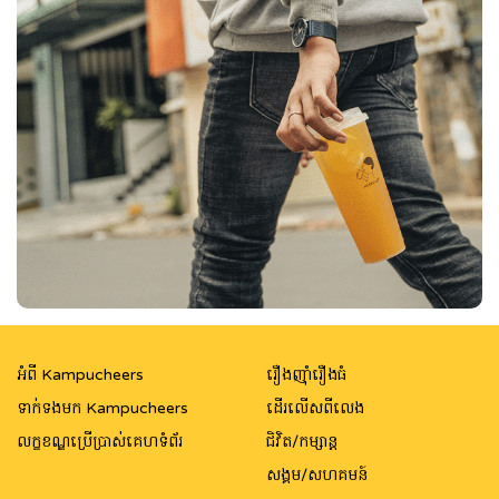
អំពី Kampucheers
រឿងញ៉ាំរឿងធំ
ទាក់ទងមក Kampucheers
ដើរលើសពីលេង
លក្ខខណ្ឌប្រើប្រាស់គេហទំព័រ
ជិវិត/កម្សាន្ត
សង្គម/សហគមន៍