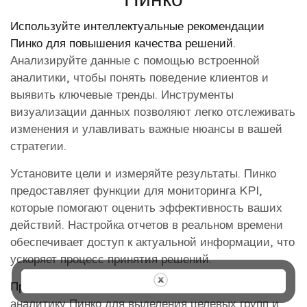
Используйте интеллектуальные рекомендации
Пинко для повышения качества решений.
Анализируйте данные с помощью встроенной
аналитики, чтобы понять поведение клиентов и
выявить ключевые тренды. Инструменты
визуализации данных позволяют легко отслеживать
изменения и улавливать важные нюансы в вашей
стратегии.
Установите цели и измеряйте результаты. Пинко
предоставляет функции для мониторинга KPI,
которые помогают оценить эффективность ваших
действий. Настройка отчетов в реальном времени
обеспечивает доступ к актуальной информации, что
ускоряет процесс принятия решений.
Проводите сегментацию аудитории.
Используйте
аналитику Пинко для выделения целевых групп и