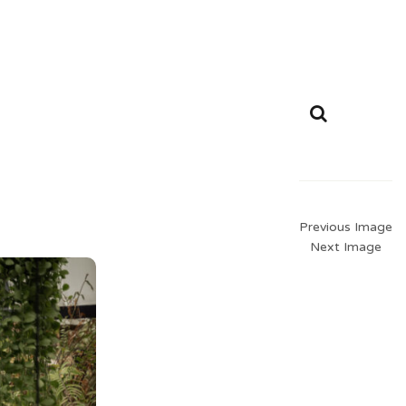
Previous Image
Next Image