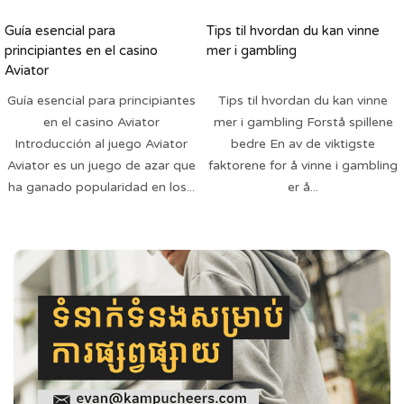
Guía esencial para
Tips til hvordan du kan vinne
principiantes en el casino
mer i gambling
Aviator
Guía esencial para principiantes
Tips til hvordan du kan vinne
en el casino Aviator
mer i gambling Forstå spillene
Introducción al juego Aviator
bedre En av de viktigste
Aviator es un juego de azar que
faktorene for å vinne i gambling
ha ganado popularidad en los...
er å...