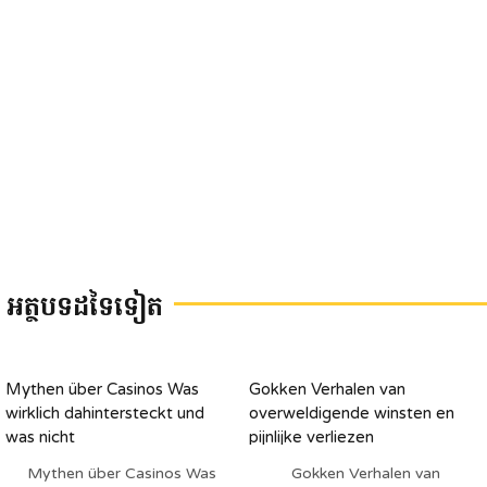
អត្ថបទដទៃទៀត
Mythen über Casinos Was
Gokken Verhalen van
wirklich dahintersteckt und
overweldigende winsten en
was nicht
pijnlijke verliezen
Mythen über Casinos Was
Gokken Verhalen van