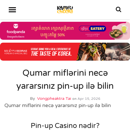
Qumar miflərini necə
yararsınız pin-up ilə bilin
By
Vongpheaktra Tai
on
Apr 15, 2026
Qumar miflərini necə yararsınız pin-up ilə bilin
Pin-up Casino nədir?