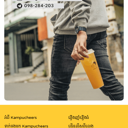
អំពី Kampucheers
រឿងញ៉ាំរឿងធំ
ទាក់ទងមក Kampucheers
ដើរលើសពីលេង