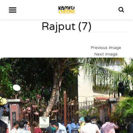
Rajput (7)
Previous Image
Next Image