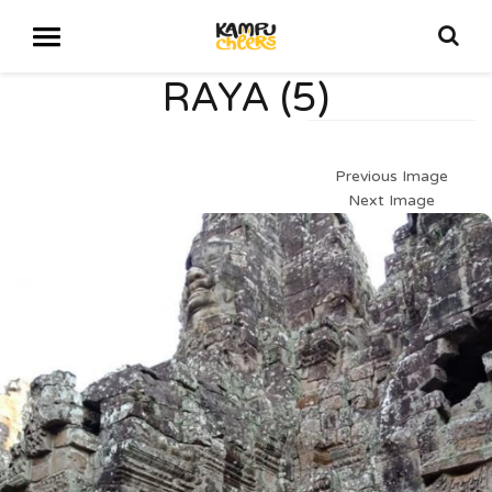
RAYA (5)
Previous Image
Next Image