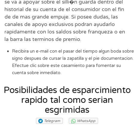
se va a apoyar sobre el silli�n guarda dentro del
historial de su cuenta de el consumidor con el fin
de de mas grande empuje. Si posee dudas, las
canales de apoyo exclusivos podran ayudarlo
rapidamente con los saldos sobre franqueza o en
la barra las terminos de premio.
Recibira un e-mail con el pasar del tiempo algun boda sobre
signo despues de cursar la zapatilla y el pie documentacion.
Efectue clic sobre este casamiento para fomentar su
cuenta sobre inmediato.
Posibilidades de esparcimiento
rapido tal como serian
esgrimidas
Telegram
WhatsApp