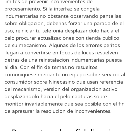
limites de prevenir inconvenientes de
procesamiento. Si la interfaz se congela
indumentarias no obstante observando pantallas
sobre obligacion, deberias forzar una parada de el
uso, reiniciar tu telefonia desplazandolo hacia el
pelo procurar actualizaciones con tienda publico
de su mecanismo. Algunas de los errores peritos
llegan a convertirse en focos de luces resuelven
detras de una reinstalacion indumentarias puesta
al dia. Con el fin de temas no resueltos,
comuniquese mediante un equipo sobre servicio al
consumidor sobre Ninecasino que usan referencia
del mecanismo, version del organizacion activo
desplazandolo hacia el pelo capturas sobre
monitor invariablemente que sea posible con el fin
de apresurar la resolucion de inconvenientes.