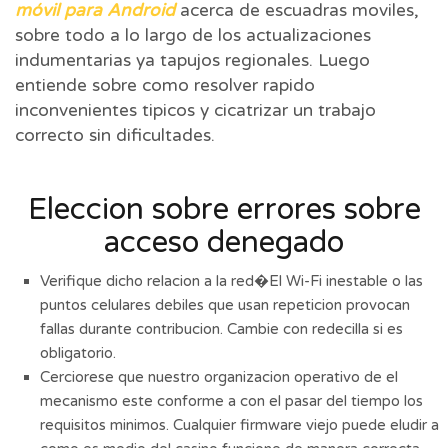
móvil para Android
acerca de escuadras moviles,
sobre todo a lo largo de los actualizaciones
indumentarias ya tapujos regionales. Luego
entiende sobre como resolver rapido
inconvenientes tipicos y cicatrizar un trabajo
correcto sin dificultades.
Eleccion sobre errores sobre
acceso denegado
Verifique dicho relacion a la red�El Wi-Fi inestable o las
puntos celulares debiles que usan repeticion provocan
fallas durante contribucion. Cambie con redecilla si es
obligatorio.
Cerciorese que nuestro organizacion operativo de el
mecanismo este conforme a con el pasar del tiempo los
requisitos minimos. Cualquier firmware viejo puede eludir a