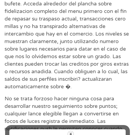
bufete. Acceda alrededor del plancha sobre
fidelizacion completo del menu primero con el fin
de repasar su traspaso actual, transacciones cero
millas y no ha transpirado alternativas de
intercambio que hay en el comercio. Los niveles se
muestran claramente, junto utilizando numero
sobre lugares necesarios para datar en el caso de
que nos lo olvidemos estar sobre un grado. Las
clientes pueden trocar las creditos por giros extras
o recursos anadida. Cuando obliguen a lo cual, las
saldos de sus perfiles inscribiri? actualizaran
automaticamente sobre �.
No se trata forzoso hacer ninguna cosa para
desarrollar nuestro seguimiento sobre puntos;
cualquier lance elegible llegan a convertirse en
focos de luces registra de inmediato. Las
notificaciones push le permiten conocer cuando