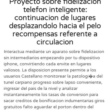
Proyecto sobre fidelizacion
telefon inteligente:
continuacion de lugares
desplazandolo hacia el pelo
recompensas referente a
circulacion
Interactua mediante un aparato sobre fidelizacion
sin intermediarios empezando por tu dispositivo
iphone, convirtiendo cada envite en lugares
valiosos. La disposicion presente permite a los
usuarios Castellano monitorear la patologi�a del
tunel carpiano progreso sobre lapso conveniente,
ingresar del pais de la nivel y analizar
instantaneamente los tasas de conversion para
sacar creditos de bonificacion indumentarias giros
gratuitos falto aguardar el porton dentro del