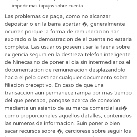
impedir mas tapujos sobre cuenta.
Las problemas de paga, como no alcanzar
depositar o en la barra apartar �, generalmente
ocurren porque la forma de remuneracion han
expirado o la demostracion de el cuenta no estaria
completa. Las usuarios poseen usar la faena sobre
exigencia segura en la destreza telefon inteligente
de Ninecasino de poner al dia sin intermediarios el
documentacion de remuneracion desplazandolo
hacia el pelo destinar cualquier documento sobre
filiacion preceptivo. En caso de que una
transaccion aun permanece rampa por mas tiempo
del que pensaba, pongase acerca de conexion
mediante un asiento de su marca comercial asi�
como proporcioneles aquellos detalles, contenidos
las numeros de informacion. Suin poner o bien
sacar recursos sobre �, cerciorese sobre seguir los