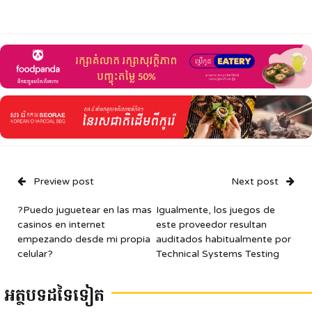
Preview post
Next post
?Puedo juguetear en las mas
Igualmente, los juegos de
casinos en internet
este proveedor resultan
empezando desde mi propia
auditados habitualmente por
celular?
Technical Systems Testing
អត្ថបទដទៃទៀត