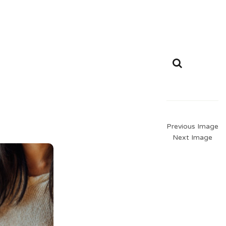
Previous Image
Next Image