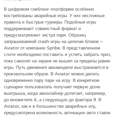
В цифровом гэмблинг-платформе особенно
востребованы аварийные игры. У них несложные
правила и быстрые турниры. Подобные игры
поддерживают совместный формат и
предусматривают экстра пари. Образец
запрашиваемой crash-игры на цепочке блоков –
Aviator от компании Spribe. В представленном
слоте необходимо поставить и успеть забрать приз,
пока самолет на экране не вышел за пределы рамки
игры. Путь движения авиамодели выстраивается в
произвольном образе. В Aviator можно делать
одновременно пару пари на игру. В конкретном
сценарии пользователь получает первую долю
выигрыша, когда авиалайнер долетает, например,
до множителя 4, а следующую до фактора 9. В
Aviator, как и в большинстве аварийных игр,
предусмотрена возможность активации авто ставок.