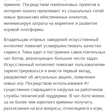
премиях. Посредством гемблинговых проектов в
интернет-казино привлекают из социальных сетей
новых финансово обеспеченных клиентов,
минимизируя затраты на маркетинг и развитие
игровой платформы.
Владельцам игорных заведений искусственный
интеллект помогает усовершенствовать качество
сервиса. Тема идет о построении самостоятельных
чат-ботов, реализующих большое число задач.
Искусственный интеллект помогает пользователям
зарегистрироваться и внести первый вклад,
уведомляет об актуальных акциях, появлении
новых игр. Посредством использования AI
существенно сокращается нагрузка на работников
службы технической поддержки. В чат-боте можно
за не более чем короткого времени получить
разъяснения на все вопросы, относящиеся к игре,