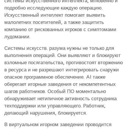
системы искусственного интеллекта, мгновенно и
подробно исследующие каждую операцию.
Искусственный интеллект помогает выявить
малолетних посетителей, а также защитить
компанию от рискованных игроков с симптомами
лудомании.
Системы искусств. разума нужны не только для
выполнения операций. Они выявляют и блокируют
взломные посягательства, противостоят вторжению
в ресурса и не разрешают интегрировать снаружи
опасное программное обеспечение. AI также
оберегает игорные заведения от некомпетентных
шагов работников. Особый ПО моментально
обнаруживает нетипичное активность сотрудника
техподдержки или управляющего. Работник,
делающий нарушения, блокируется.
В виртуальном игорном заведении проводится