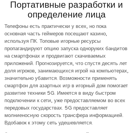
Портативные разработки и
определение лица
Телефоны есть практически у всех, но пока
основная часть геймеров посещают казино,
используя ПК. Топовые игорные ресурсы
пропагандируют опцию запуска одноруких бандитов
на смартфонах и продвигают скачиваемых
приложений. Прогнозируется, что спустя десять лет
доля игроков, занимающихся игрой на компьютерах,
значительно убавится. Возможности применять
смартфон для азартных игр в игорный дом помогает
развитие техники 5G. Имеется в виду быстром
подключении к сети, уже предоставляемом во всех
передовых государствах. 5G предоставляет
молниеносную скорость трансфера информацией.
Вдобавок к этому сеть удешевляется.