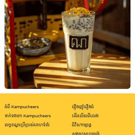
អំពី Kampucheers
រឿងញ៉ាំរឿងធំ
ទាក់ទងមក Kampucheers
ដើរលើសពីលេង
លក្ខខណ្ឌប្រើប្រាស់គេហទំព័រ
ជិវិត/កម្សាន្ត
សង្គម/សហគមន៍