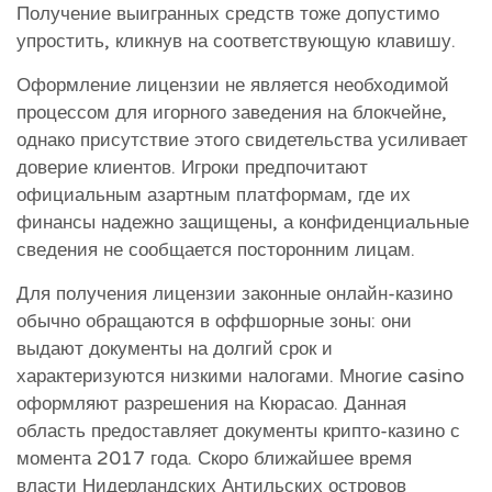
Получение выигранных средств тоже допустимо
упростить, кликнув на соответствующую клавишу.
Оформление лицензии не является необходимой
процессом для игорного заведения на блокчейне,
однако присутствие этого свидетельства усиливает
доверие клиентов. Игроки предпочитают
официальным азартным платформам, где их
финансы надежно защищены, а конфиденциальные
сведения не сообщается посторонним лицам.
Для получения лицензии законные онлайн-казино
обычно обращаются в оффшорные зоны: они
выдают документы на долгий срок и
характеризуются низкими налогами. Многие casino
оформляют разрешения на Кюрасао. Данная
область предоставляет документы крипто-казино с
момента 2017 года. Скоро ближайшее время
власти Нидерландских Антильских островов