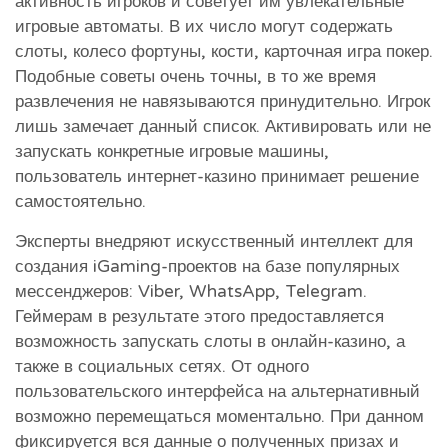
активность игроков и советует им увлекательные
игровые автоматы. В их число могут содержать
слоты, колесо фортуны, кости, карточная игра покер.
Подобные советы очень точны, в то же время
развлечения не навязываются принудительно. Игрок
лишь замечает данный список. Активировать или не
запускать конкретные игровые машины,
пользователь интернет-казино принимает решение
самостоятельно.
Эксперты внедряют искусственный интеллект для
создания iGaming-проектов на базе популярных
мессенджеров: Viber, WhatsApp, Telegram.
Геймерам в результате этого предоставляется
возможность запускать слоты в онлайн-казино, а
также в социальных сетях. От одного
пользовательского интерфейса на альтернативный
возможно перемещаться моментально. При данном
фиксируется вся данные о полученных призах и