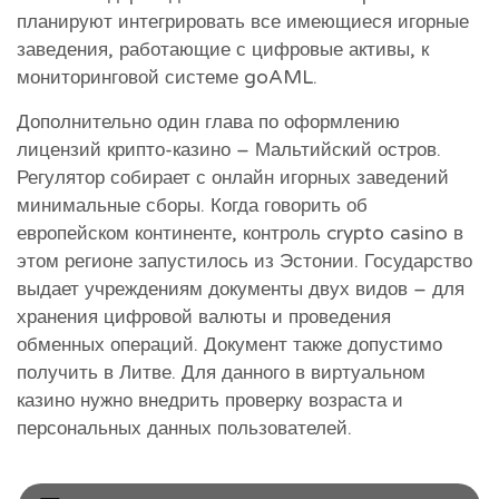
планируют интегрировать все имеющиеся игорные
заведения, работающие с цифровые активы, к
мониторинговой системе goAML.
Дополнительно один глава по оформлению
лицензий крипто-казино – Мальтийский остров.
Регулятор собирает с онлайн игорных заведений
минимальные сборы. Когда говорить об
европейском континенте, контроль crypto casino в
этом регионе запустилось из Эстонии. Государство
выдает учреждениям документы двух видов – для
хранения цифровой валюты и проведения
обменных операций. Документ также допустимо
получить в Литве. Для данного в виртуальном
казино нужно внедрить проверку возраста и
персональных данных пользователей.