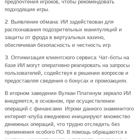
предпочтения игроков, чтобы рекомендовать
подходящие игры.
2. Выявление обмана: ИИ задействован для
распознавания подозрительных манипуляций и
защиты от фрода в виртуальных казино,
обеспечивая безопасность и честность игр.
3. Оптимизация клиентского сервиса: Чат-боты на
базе ИИ могут оперативно реагировать на запросы
пользователей, содействуя в решении вопросов и
предоставляя сведения о бонусах и промоакциях.
В игорном заведении Вулкан Платинум зеркало ИИ
внедряется, в основном, при осуществлении
операций с финансами. Игроки данного знаменитого
интернет-клуба ежедневно инициируют множество
денежных операций, что трудно отследить без
применения особого ПО. В помощь обращаются к