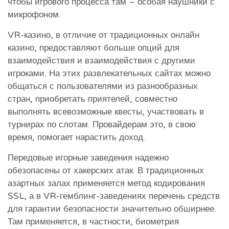
чтобы игрового процесса там – особая наушники с
микрофоном.
VR-казино, в отличие от традиционных онлайн
казино, предоставляют больше опций для
взаимодействия и взаимодействия с другими
игроками. На этих развлекательных сайтах можно
общаться с пользователями из разнообразных
стран, приобретать приятелей, совместно
выполнять всевозможные квесты, участвовать в
турнирах по слотам. Провайдерам это, в свою
время, помогает нарастить доход.
Передовые игорные заведения надежно
обезопасены от хакерских атак. В традиционных
азартных залах применяется метод кодирования
SSL, а в VR-гемблинг-заведениях перечень средств
для гарантии безопасности значительно обширнее.
Там применяется, в частности, биометрия