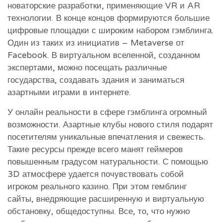
новаторские разработки, применяющие VR и AR
технологии. В конце концов формируются большие
цифровые площадки с широким набором гэмблинга.
Один из таких из инициатив – Metaverse от
Facebook. В виртуальном вселенной, созданном
экспертами, можно посещать различные
государства, создавать здания и заниматься
азартными играми в интернете.
У онлайн реальности в сфере гэмблинга огромный
возможности. Азартные клубы нового стиля подарят
посетителям уникальные впечатления и свежесть.
Такие ресурсы прежде всего манят геймеров
повышенным градусом натуральности. С помощью
3D атмосфере удается почувствовать собой
игроком реального казино. При этом гемблинг
сайты, внедряющие расширенную и виртуальную
обстановку, общедоступны. Все, то, что нужно