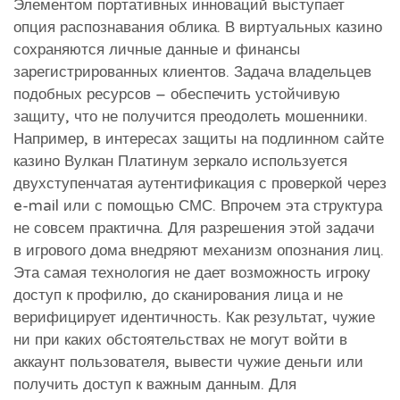
Элементом портативных инноваций выступает
опция распознавания облика. В виртуальных казино
сохраняются личные данные и финансы
зарегистрированных клиентов. Задача владельцев
подобных ресурсов – обеспечить устойчивую
защиту, что не получится преодолеть мошенники.
Например, в интересах защиты на подлинном сайте
казино Вулкан Платинум зеркало используется
двухступенчатая аутентификация с проверкой через
e-mail или с помощью СМС. Впрочем эта структура
не совсем практична. Для разрешения этой задачи
в игрового дома внедряют механизм опознания лиц.
Эта самая технология не дает возможность игроку
доступ к профилю, до сканирования лица и не
верифицирует идентичность. Как результат, чужие
ни при каких обстоятельствах не могут войти в
аккаунт пользователя, вывести чужие деньги или
получить доступ к важным данным. Для