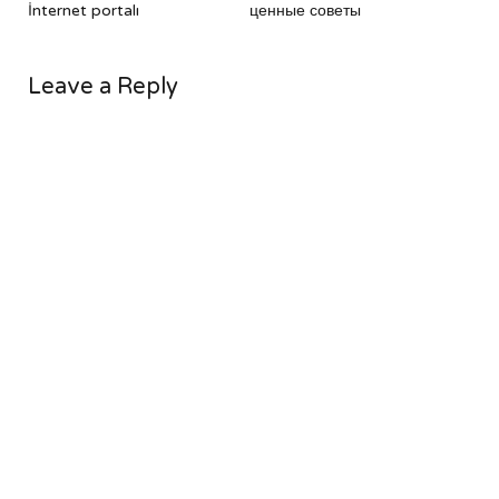
İnternet portalı
ценные советы
Leave a Reply