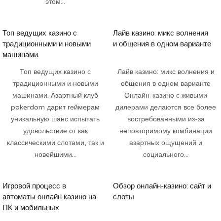
этом...
Топ ведущих казино с
Лайв казино: микс волнения
традиционными и новыми
и общения в одном варианте
машинами.
Топ ведущих казино с
Лайв казино: микс волнения и
традиционными и новыми
общения в одном варианте
машинами. Азартный клуб
Онлайн-казино с живыми
pokerdom дарит геймерам
дилерами делаются все более
уникальную шанс испытать
востребованными из-за
удовольствие от как
неповторимому комбинации
классическими слотами, так и
азартных ощущений и
новейшими...
социального...
Игровой процесс в
Обзор онлайн-казино: сайт и
автоматы онлайн казино на
слоты
ПК и мобильных
устройствах