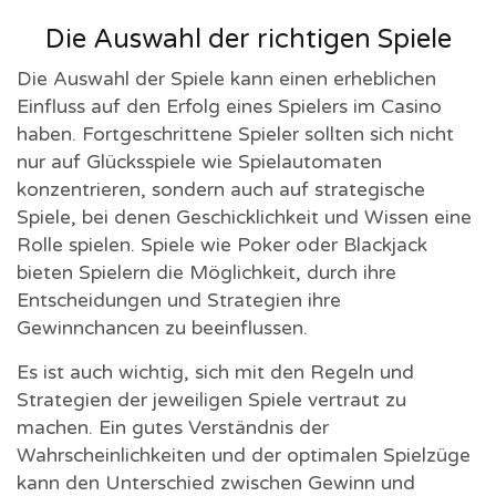
Die Auswahl der richtigen Spiele
Die Auswahl der Spiele kann einen erheblichen
Einfluss auf den Erfolg eines Spielers im Casino
haben. Fortgeschrittene Spieler sollten sich nicht
nur auf Glücksspiele wie Spielautomaten
konzentrieren, sondern auch auf strategische
Spiele, bei denen Geschicklichkeit und Wissen eine
Rolle spielen. Spiele wie Poker oder Blackjack
bieten Spielern die Möglichkeit, durch ihre
Entscheidungen und Strategien ihre
Gewinnchancen zu beeinflussen.
Es ist auch wichtig, sich mit den Regeln und
Strategien der jeweiligen Spiele vertraut zu
machen. Ein gutes Verständnis der
Wahrscheinlichkeiten und der optimalen Spielzüge
kann den Unterschied zwischen Gewinn und