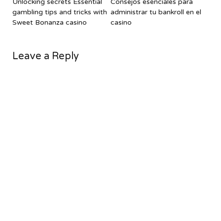
Unlocking secrets Essential
Consejos esenciales para
gambling tips and tricks with
administrar tu bankroll en el
Sweet Bonanza casino
casino
Leave a Reply