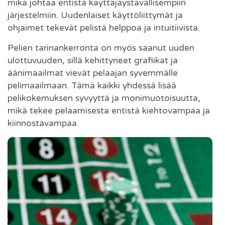
mikä johtaa entistä käyttäjäystävällisempiin
järjestelmiin. Uudenlaiset käyttöliittymät ja
ohjaimet tekevät pelistä helppoa ja intuitiivista.
Pelien tarinankerronta on myös saanut uuden
ulottuvuuden, sillä kehittyneet grafiikat ja
äänimaailmat vievät pelaajan syvemmälle
pelimaailmaan. Tämä kaikki yhdessä lisää
pelikokemuksen syvyyttä ja monimuotoisuutta,
mikä tekee pelaamisesta entistä kiehtovampaa ja
kiinnostavampaa.