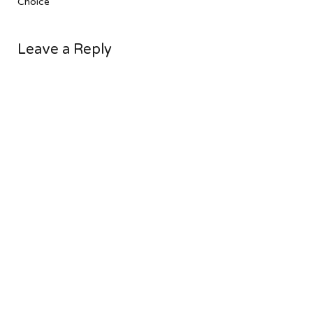
Choice
Leave a Reply