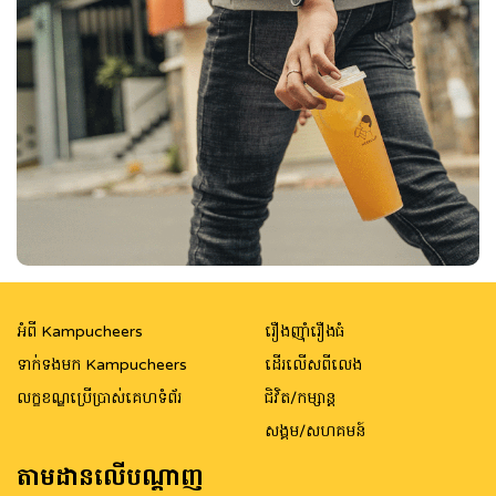
អំពី Kampucheers
រឿងញ៉ាំរឿងធំ
ទាក់ទងមក Kampucheers
ដើរលើសពីលេង
លក្ខខណ្ឌប្រើប្រាស់គេហទំព័រ
ជិវិត/កម្សាន្ត
សង្គម/សហគមន៍
តាមដានលើបណ្តាញ