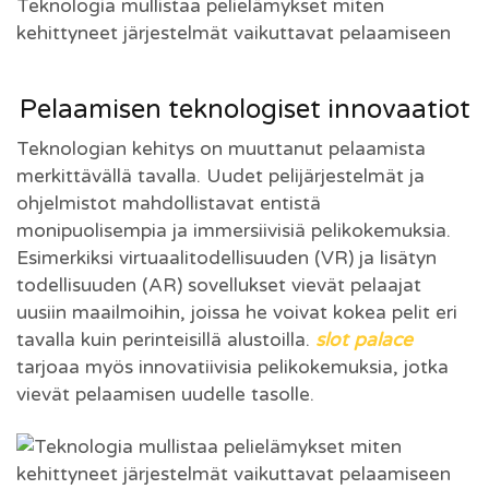
Teknologia mullistaa pelielämykset miten
kehittyneet järjestelmät vaikuttavat pelaamiseen
Pelaamisen teknologiset innovaatiot
Teknologian kehitys on muuttanut pelaamista
merkittävällä tavalla. Uudet pelijärjestelmät ja
ohjelmistot mahdollistavat entistä
monipuolisempia ja immersiivisiä pelikokemuksia.
Esimerkiksi virtuaalitodellisuuden (VR) ja lisätyn
todellisuuden (AR) sovellukset vievät pelaajat
uusiin maailmoihin, joissa he voivat kokea pelit eri
tavalla kuin perinteisillä alustoilla.
slot palace
tarjoaa myös innovatiivisia pelikokemuksia, jotka
vievät pelaamisen uudelle tasolle.