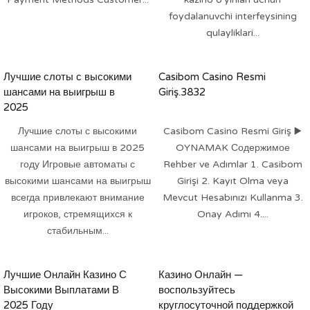
foydalanuvchi interfeysining
qulayliklari...
Лучшие слоты с высокими
Casibom Casino Resmi
шансами на выигрыш в
Giriş.3832
2025
Лучшие слоты с высокими
Casibom Casino Resmi Giriş ▶️
шансами на выигрыш в 2025
OYNAMAK Содержимое
году Игровые автоматы с
Rehber ve Adımlar 1. Casibom
высокими шансами на выигрыш
Girişi 2. Kayıt Olma veya
всегда привлекают внимание
Mevcut Hesabınızı Kullanma 3.
игроков, стремящихся к
Onay Adımı 4....
стабильным...
Лучшие Онлайн Казино С
Казино Онлайн —
Высокими Выплатами В
воспользуйтесь
2025 Году
круглосуточной поддержкой