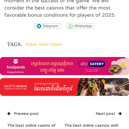
moment in the success of the game. We will
consider the best casinos that offer the most
favorable bonus conditions for players of 2025.
Telegram
WhatsApp
TAGS:
Yukon Gold Casino
Preview post
Next post
The best online casino of
The best online casinos with