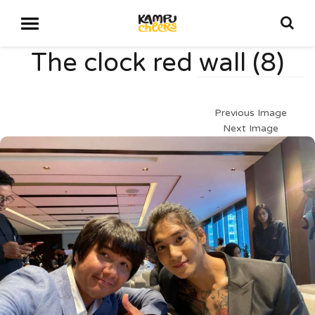
The clock red wall (8)
Previous Image
Next Image