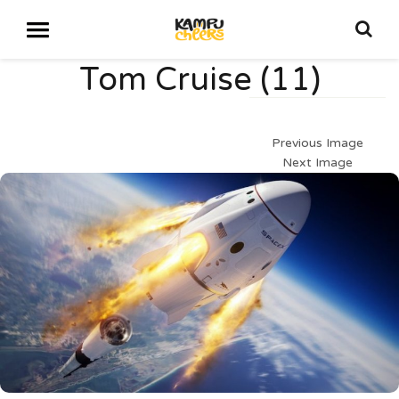
Tom Cruise (11)
Previous Image
Next Image