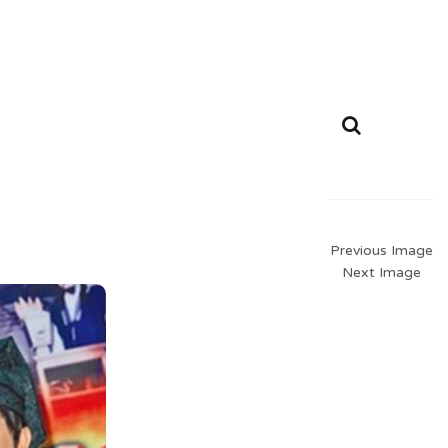
Previous Image
Next Image