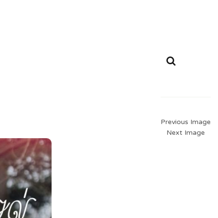
Previous Image
Next Image