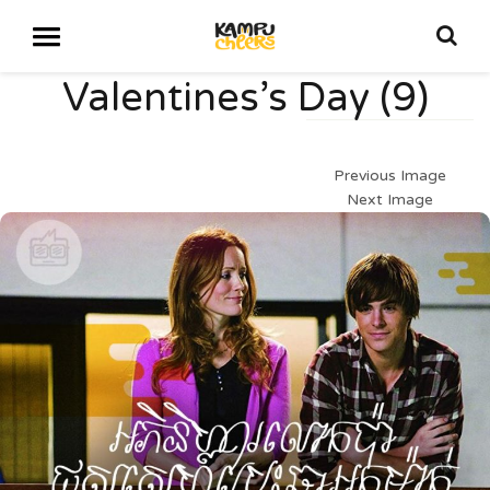
Valentines’s Day (9)
Previous Image
Next Image