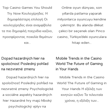
Top Casino Games You Should
Online oyun dünyası, son
Try Now Κουλοχέρηδες: Η
yıllarda patlama yaparak
δημοφιλέστερη επιλογή Οι
milyonlarca oyuncuyu kendine
κουλοχέρηδες είναι αναμφίβολα
çekmiştir. Bu alanda dikkat
τα πιο δημοφιλή παιχνίδια καζίνο,
çekici bir seçenek olan Pinco
προσφέροντας ποικιλία θεμάτων
casino, Türkiye’deki oyunculara
και...
hitap eden...
Dopad hazardných hier na
Mobile Trends in the Casino
spoločnosť Posledný pohľad
World The Future of Gaming
na nezvratné zmeny
in Your Hands
Dopad hazardných hier na
Mobile Trends in the Casino
spoločnosť Posledný pohľad na
World The Future of Gaming in
nezvratné zmeny Psychologické
Your Hands Η εξέλιξη των
a sociálne aspekty hazardných
κινητών καζίνο Τα τελευταία
hier Hazardné hry majú hlboký
χρόνια, η εξέλιξη των...
psychologický vplyv na