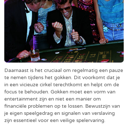
Daarnaast is het cruciaal om regelmatig een pauze
te nemen tijdens het gokken. Dit voorkomt dat je
in een vicieuze cirkel terechtkomt en helpt om de
focus te behouden. Gokken moet een vorm van
entertainment zijn en niet een manier om
financiële problemen op te lossen. Bewustzijn van
je eigen speelgedrag en signalen van verslaving
zijn essentieel voor een veilige spelervaring.