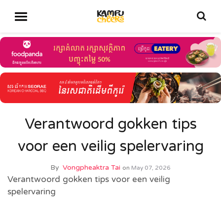
Verantwoord gokken tips
voor een veilig spelervaring
By
Vongpheaktra Tai
on
May 07, 2026
Verantwoord gokken tips voor een veilig
spelervaring