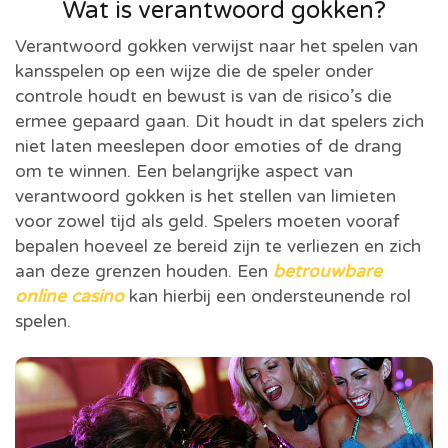
Wat is verantwoord gokken?
Verantwoord gokken verwijst naar het spelen van
kansspelen op een wijze die de speler onder
controle houdt en bewust is van de risico’s die
ermee gepaard gaan. Dit houdt in dat spelers zich
niet laten meeslepen door emoties of de drang
om te winnen. Een belangrijke aspect van
verantwoord gokken is het stellen van limieten
voor zowel tijd als geld. Spelers moeten vooraf
bepalen hoeveel ze bereid zijn te verliezen en zich
aan deze grenzen houden. Een
betrouwbare
online casino
kan hierbij een ondersteunende rol
spelen.