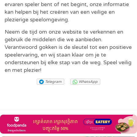
ervaren speler bent of net begint, onze informatie
kan helpen bij het creëren van een veilige en
plezierige speelomgeving.
Neem de tijd om onze website te verkennen en
gebruik de middelen die we aanbieden.
Verantwoord gokken is de sleutel tot een positieve
speelervaring, en wij staan klaar om je te
ondersteunen bij elke stap van de weg. Speel veilig
en met plezier!
Telegram
WhatsApp