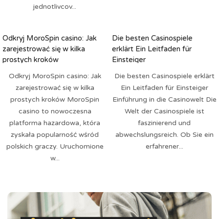
jednotlivcov...
Odkryj MoroSpin casino: Jak
Die besten Casinospiele
zarejestrować się w kilka
erklärt Ein Leitfaden für
prostych kroków
Einsteiger
Odkryj MoroSpin casino: Jak
Die besten Casinospiele erklärt
zarejestrować się w kilka
Ein Leitfaden für Einsteiger
prostych kroków MoroSpin
Einführung in die Casinowelt Die
casino to nowoczesna
Welt der Casinospiele ist
platforma hazardowa, która
faszinierend und
zyskała popularność wśród
abwechslungsreich. Ob Sie ein
polskich graczy. Uruchomione
erfahrener...
w...