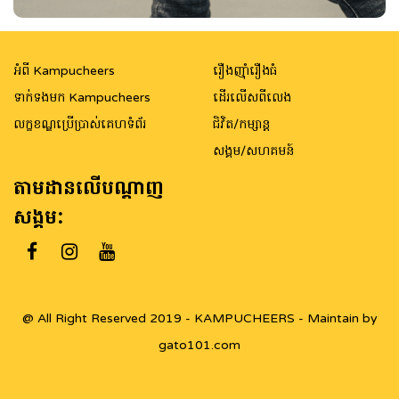
អំពី Kampucheers
រឿងញ៉ាំរឿងធំ
ទាក់ទងមក Kampucheers
ដើរលើសពីលេង
លក្ខខណ្ឌប្រើប្រាស់គេហទំព័រ
ជិវិត/កម្សាន្ត
សង្គម/សហគមន៍
តាមដានលើបណ្តាញ
សង្គម:
@ All Right Reserved 2019 - KAMPUCHEERS - Maintain by
gato101.com