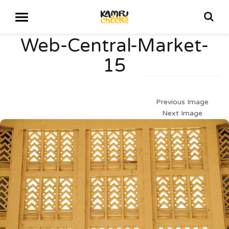
Web-Central-Market-
15
Previous Image
Next Image