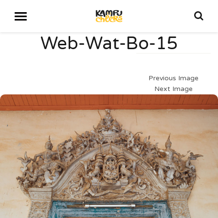
Web-Wat-Bo-15
Previous Image
Next Image