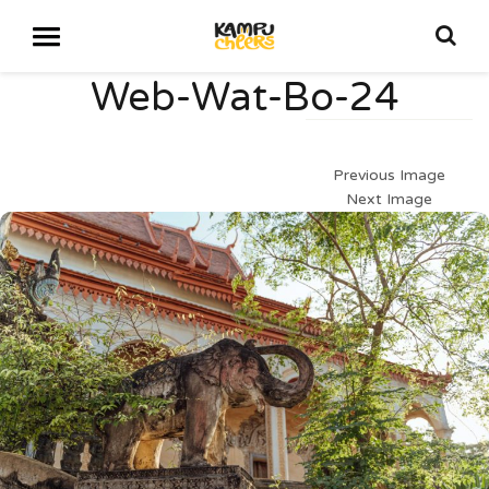
Web-Wat-Bo-24
Previous Image
Next Image