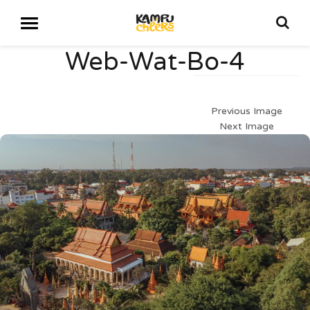
Web-Wat-Bo-4
Previous Image
Next Image