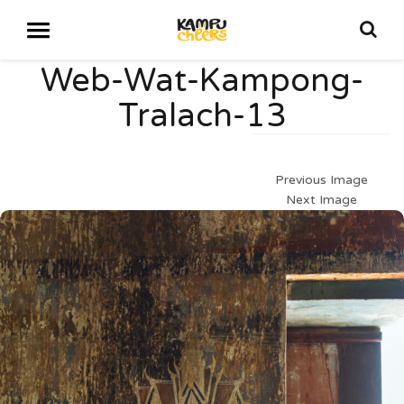
Web-Wat-Kampong-
Tralach-13
Previous Image
Next Image