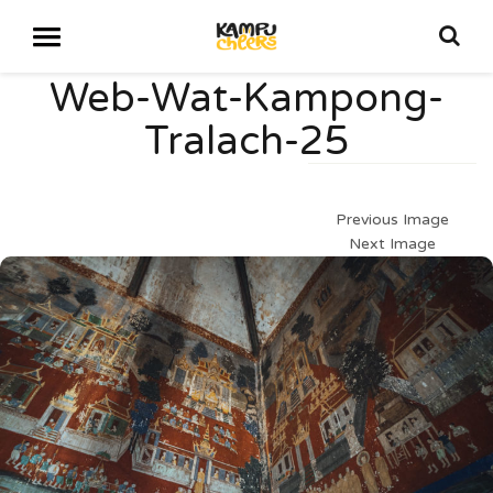
Web-Wat-Kampong-
Tralach-25
Previous Image
Next Image