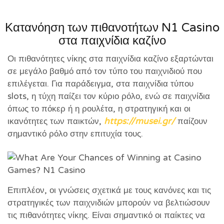
Κατανόηση των πιθανοτήτων N1 Casino
στα παιχνίδια καζίνο
Οι πιθανότητες νίκης στα παιχνίδια καζίνο εξαρτώνται
σε μεγάλο βαθμό από τον τύπο του παιχνιδιού που
επιλέγεται. Για παράδειγμα, στα παιχνίδια τύπου
slots, η τύχη παίζει τον κύριο ρόλο, ενώ σε παιχνίδια
όπως το πόκερ ή η ρουλέτα, η στρατηγική και οι
ικανότητες των παικτών,
https://musei.gr/
παίζουν
σημαντικό ρόλο στην επιτυχία τους.
Επιπλέον, οι γνώσεις σχετικά με τους κανόνες και τις
στρατηγικές των παιχνιδιών μπορούν να βελτιώσουν
τις πιθανότητες νίκης. Είναι σημαντικό οι παίκτες να