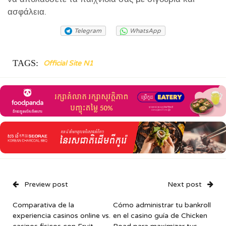
ασφάλεια.
Telegram
WhatsApp
TAGS:
Official Site N1
Preview post
Next post
Comparativa de la
Cómo administrar tu bankroll
experiencia casinos online vs.
en el casino guía de Chicken