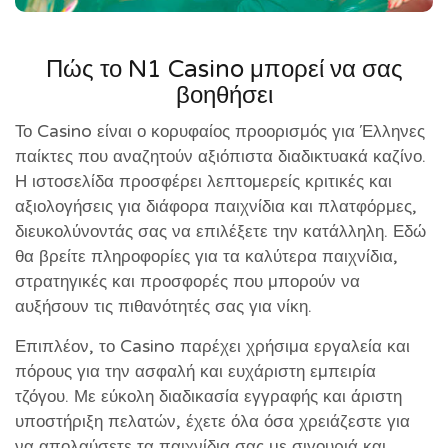
Πώς το N1 Casino μπορεί να σας
βοηθήσει
Το Casino είναι ο κορυφαίος προορισμός για Έλληνες
παίκτες που αναζητούν αξιόπιστα διαδικτυακά καζίνο.
Η ιστοσελίδα προσφέρει λεπτομερείς κριτικές και
αξιολογήσεις για διάφορα παιχνίδια και πλατφόρμες,
διευκολύνοντάς σας να επιλέξετε την κατάλληλη. Εδώ
θα βρείτε πληροφορίες για τα καλύτερα παιχνίδια,
στρατηγικές και προσφορές που μπορούν να
αυξήσουν τις πιθανότητές σας για νίκη.
Επιπλέον, το Casino παρέχει χρήσιμα εργαλεία και
πόρους για την ασφαλή και ευχάριστη εμπειρία
τζόγου. Με εύκολη διαδικασία εγγραφής και άριστη
υποστήριξη πελατών, έχετε όλα όσα χρειάζεστε για
να απολαύσετε τα παιχνίδια σας με σιγουριά και