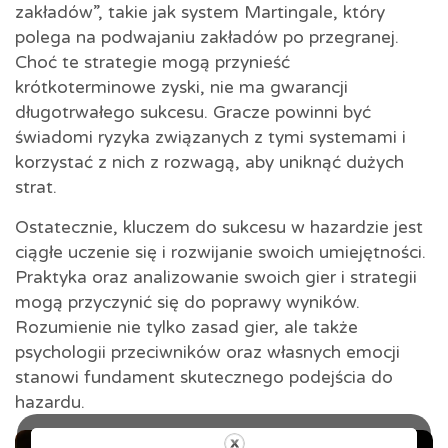
zakładów”, takie jak system Martingale, który
polega na podwajaniu zakładów po przegranej.
Choć te strategie mogą przynieść
krótkoterminowe zyski, nie ma gwarancji
długotrwałego sukcesu. Gracze powinni być
świadomi ryzyka związanych z tymi systemami i
korzystać z nich z rozwagą, aby uniknąć dużych
strat.
Ostatecznie, kluczem do sukcesu w hazardzie jest
ciągłe uczenie się i rozwijanie swoich umiejętności.
Praktyka oraz analizowanie swoich gier i strategii
mogą przyczynić się do poprawy wyników.
Rozumienie nie tylko zasad gier, ale także
psychologii przeciwników oraz własnych emocji
stanowi fundament skutecznego podejścia do
hazardu.