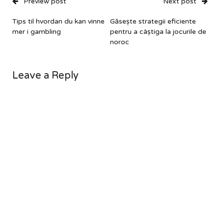
Preview post
Next post
Tips til hvordan du kan vinne
Găsește strategii eficiente
mer i gambling
pentru a câștiga la jocurile de
noroc
Leave a Reply