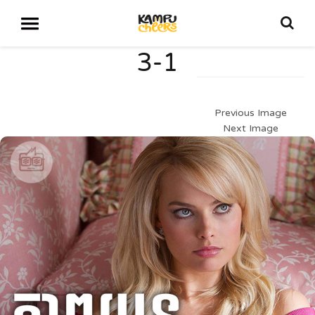
3-1
Previous Image
Next Image